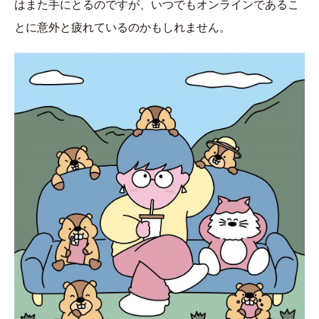
はまた手にとるのですが、いつでもオンラインであるこ
とに意外と疲れているのかもしれません。