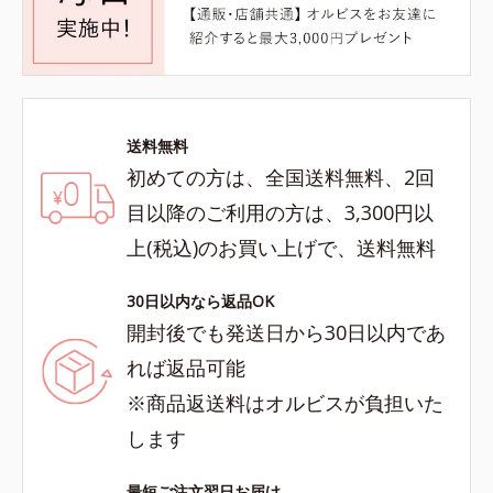
送料無料
初めての方は、全国送料無料、2回
目以降のご利用の方は、3,300円以
上(税込)のお買い上げで、送料無料
30日以内なら返品OK
開封後でも発送日から30日以内であ
れば返品可能
※商品返送料はオルビスが負担いた
します
最短ご注文翌日お届け