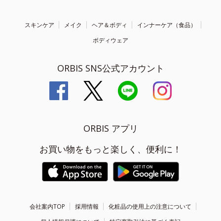
スキンケア
メイク
ヘア＆ボディ
インナーケア（食品）
ボディウェア
ORBIS SNS公式アカウント
ORBIS アプリ
お買い物をもっと楽しく、便利に！
会社案内TOP
採用情報
化粧品の使用上の注意について