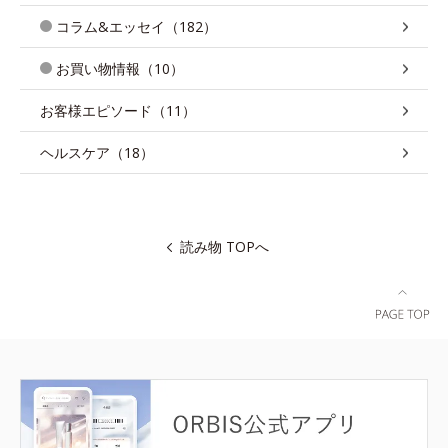
コラム&エッセイ（182）
お買い物情報（10）
お客様エピソード（11）
ヘルスケア（18）
読み物 TOPへ