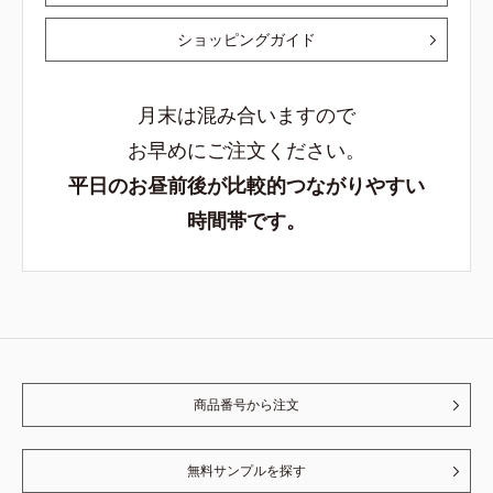
ショッピングガイド
月末は混み合いますので
お早めにご注文ください。
平日のお昼前後が比較的つながりやすい
時間帯です。
商品番号から注文
無料サンプルを探す