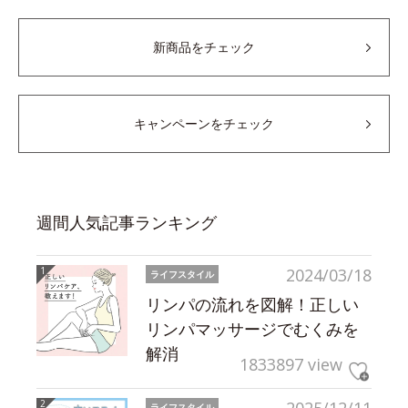
新商品をチェック
キャンペーンをチェック
週間人気記事ランキング
2024/03/18
ライフスタイル
リンパの流れを図解！正しい
リンパマッサージでむくみを
解消
1833897 view
ライフスタイル