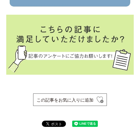
この記事をお気に入りに追加