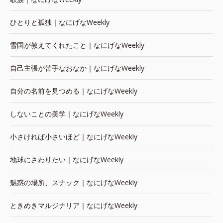
ひとりと孤独｜なにげなWeekly
雪国が教えてくれたこと｜なにげなWeekly
自己主張が苦手なおなか｜なにげなWeekly
自分の名前を見つめる｜なにげなWeekly
しないことの美学｜なにげなWeekly
小さければ小さいほど｜なにげなWeekly
地球にさわりたい｜なにげなWeekly
魅惑の場所、スナック｜なにげなWeekly
ときめきマルジナリア｜なにげなWeekly