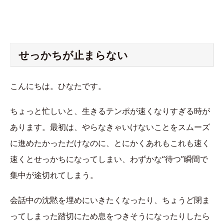
せっかちが止まらない
こんにちは。ひなたです。
ちょっと忙しいと、生きるテンポが速くなりすぎる時が
あります。最初は、やらなきゃいけないことをスムーズ
に進めたかっただけなのに、とにかくあれもこれも速く
速くとせっかちになってしまい、わずかな“待つ”瞬間で
集中が途切れてしまう。
会話中の沈黙を埋めにいきたくなったり、ちょうど閉ま
ってしまった踏切にため息をつきそうになったりしたら