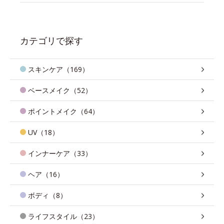
カテゴリで探す
スキンケア（169）
ベースメイク（52）
ポイントメイク（64）
UV（18）
インナーケア（33）
ヘア（16）
ボディ（8）
ライフスタイル（23）