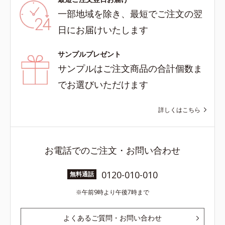
一部地域を除き、最短でご注文の翌
日にお届けいたします
サンプルプレゼント
サンプルはご注文商品の合計個数ま
でお選びいただけます
詳しくはこちら
お電話でのご注文・お問い合わせ
0120-010-010
無料通話
午前9時より午後7時まで
よくあるご質問・お問い合わせ