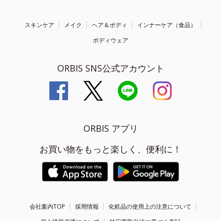
スキンケア
メイク
ヘア＆ボディ
インナーケア（食品）
ボディウェア
ORBIS SNS公式アカウント
ORBIS アプリ
お買い物をもっと楽しく、便利に！
会社案内TOP
採用情報
化粧品の使用上の注意について