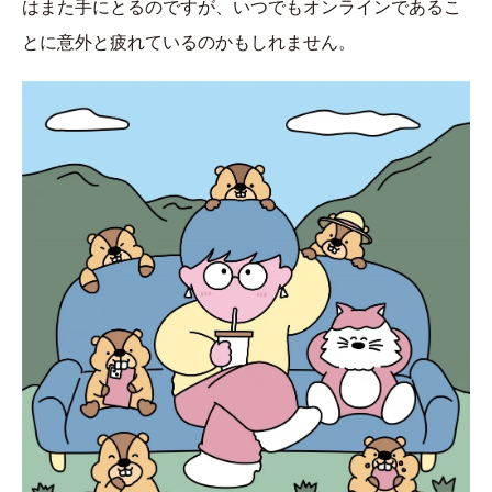
はまた手にとるのですが、いつでもオンラインであるこ
とに意外と疲れているのかもしれません。