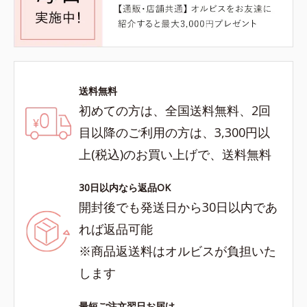
送料無料
初めての方は、全国送料無料、2回
目以降のご利用の方は、3,300円以
上(税込)のお買い上げで、送料無料
30日以内なら返品OK
開封後でも発送日から30日以内であ
れば返品可能
※商品返送料はオルビスが負担いた
します
最短ご注文翌日お届け