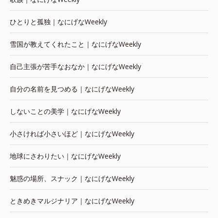
ひとりと孤独｜なにげなWeekly
雪国が教えてくれたこと｜なにげなWeekly
自己主張が苦手なおなか｜なにげなWeekly
自分の名前を見つめる｜なにげなWeekly
しないことの美学｜なにげなWeekly
小さければ小さいほど｜なにげなWeekly
地球にさわりたい｜なにげなWeekly
魅惑の場所、スナック｜なにげなWeekly
ときめきマルジナリア｜なにげなWeekly