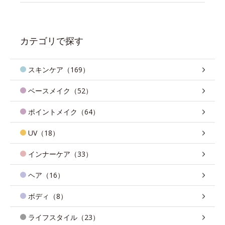
カテゴリで探す
スキンケア（169）
ベースメイク（52）
ポイントメイク（64）
UV（18）
インナーケア（33）
ヘア（16）
ボディ（8）
ライフスタイル（23）