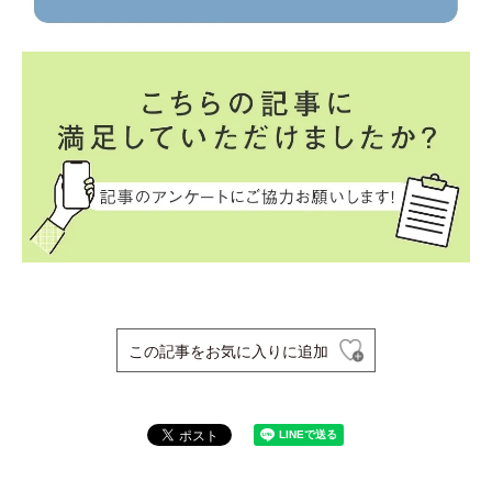
この記事をお気に入りに追加