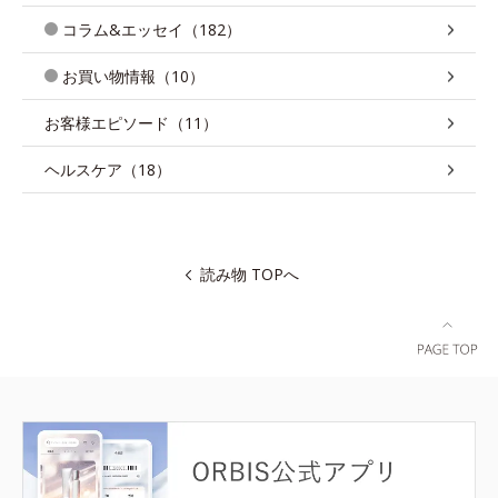
コラム&エッセイ（182）
お買い物情報（10）
お客様エピソード（11）
ヘルスケア（18）
読み物 TOPへ