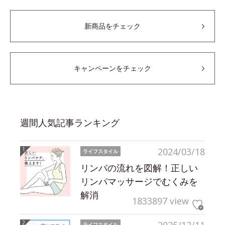
新商品をチェック
キャンペーンをチェック
週間人気記事ランキング
2024/03/18
ライフスタイル
リンパの流れを図解！正しい
リンパマッサージでむくみを
解消
1833897 view
ライフスタイル