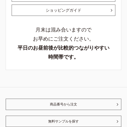
ショッピングガイド
月末は混み合いますので
お早めにご注文ください。
平日のお昼前後が比較的つながりやすい
時間帯です。
商品番号から注文
無料サンプルを探す