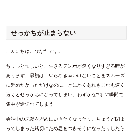
せっかちが止まらない
こんにちは。ひなたです。
ちょっと忙しいと、生きるテンポが速くなりすぎる時が
あります。最初は、やらなきゃいけないことをスムーズ
に進めたかっただけなのに、とにかくあれもこれも速く
速くとせっかちになってしまい、わずかな“待つ”瞬間で
集中が途切れてしまう。
会話中の沈黙を埋めにいきたくなったり、ちょうど閉ま
ってしまった踏切にため息をつきそうになったりしたら