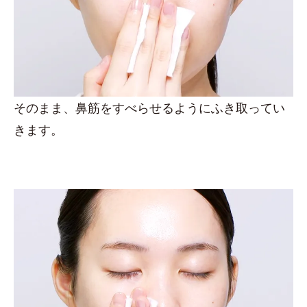
そのまま、鼻筋をすべらせるようにふき取ってい
きます。