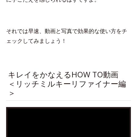
それでは早速、動画と写真で効果的な使い方をチ
ェックしてみましょう！
キレイをかなえるHOW TO動画
＜リッチミルキーリファイナー編
＞