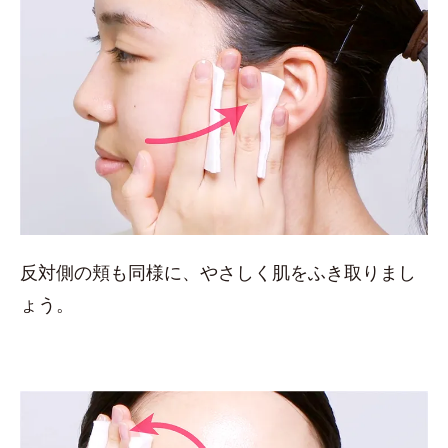
反対側の頬も同様に、やさしく肌をふき取りまし
ょう。