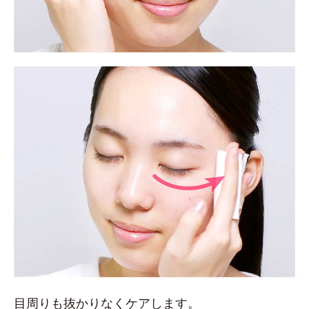
目周りも抜かりなくケアします。