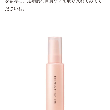
を参考に、定期的な角質ケアを取り入れてみてく
ださいね。