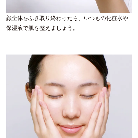
顔全体をふき取り終わったら、いつもの化粧水や
保湿液で肌を整えましょう。