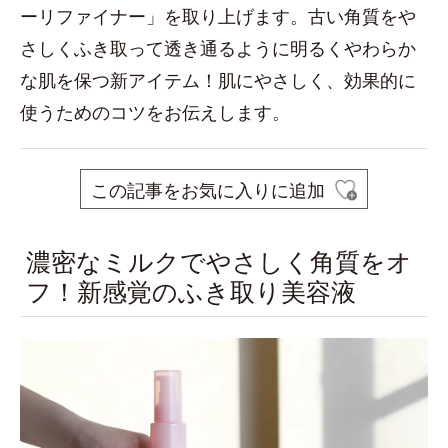
ーリファイナー」を取り上げます。古い角質をや
さしくふき取って透き通るように明るくやわらか
な肌を保つ新アイテム！肌にやさしく、効果的に
使うためのコツをお伝えします。
この記事をお気に入りに追加
濃密なミルクでやさしく角質をオ
フ！新感覚のふき取り美容液