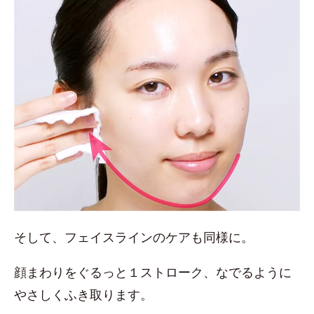
そして、フェイスラインのケアも同様に。
顔まわりをぐるっと１ストローク、なでるように
やさしくふき取ります。