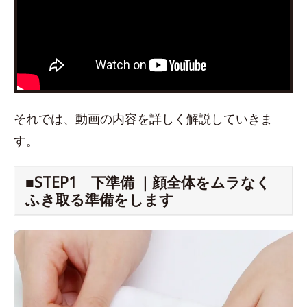
それでは、動画の内容を詳しく解説していきま
す。
■STEP1 下準備 ｜顔全体をムラなく
ふき取る準備をします