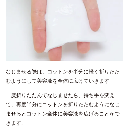
なじませる際は、コットンを半分に軽く折りたた
むようにして美容液を全体に広げていきます。
一度折りたたんでなじませたら、持ち手を変え
て、再度半分にコットンを折りたたむようになじ
ませるとコットン全体に美容液を広げることがで
きます。