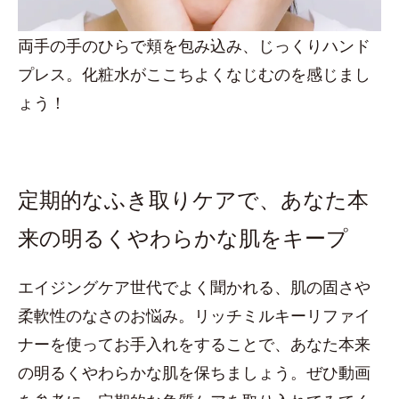
両手の手のひらで頬を包み込み、じっくりハンド
プレス。化粧水がここちよくなじむのを感じまし
ょう！
定期的なふき取りケアで、あなた本
来の明るくやわらかな肌をキープ
エイジングケア世代でよく聞かれる、肌の固さや
柔軟性のなさのお悩み。リッチミルキーリファイ
ナーを使ってお手入れをすることで、あなた本来
の明るくやわらかな肌を保ちましょう。ぜひ動画