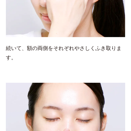
続いて、額の両側をそれぞれやさしくふき取りま
す。