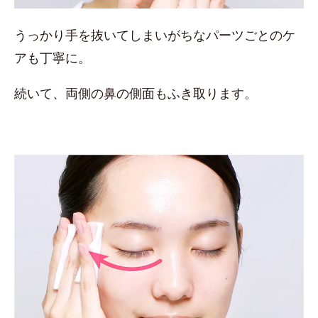
うっかり手を抜いてしまいがちなパーツごとのケ
アも丁寧に。
続いて、両側の鼻の側面もふき取ります。