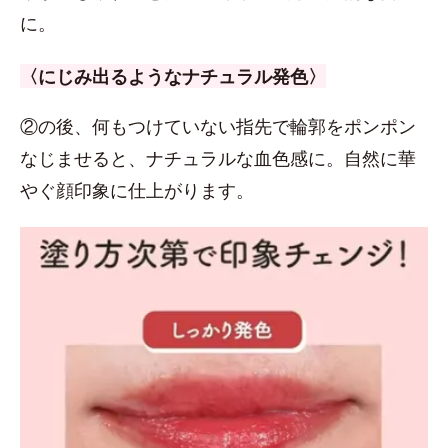
に。
〈にじみ出るようなナチュラル発色〉
②の後、何もつけていない指先で輪郭をポンポン
なじませると、ナチュラルな血色感に。自然に華
やぐ顔印象に仕上がります。