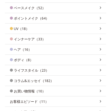
ベースメイク（52）
ポイントメイク（64）
UV（18）
インナーケア（33）
ヘア（16）
ボディ（8）
ライフスタイル（23）
コラム&エッセイ（182）
お買い物情報（10）
お客様エピソード（11）