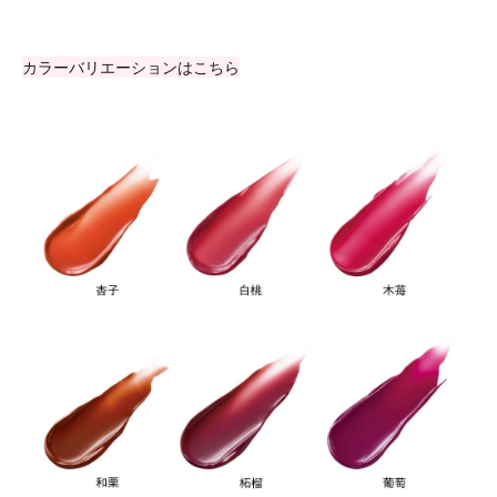
カラーバリエーションはこちら