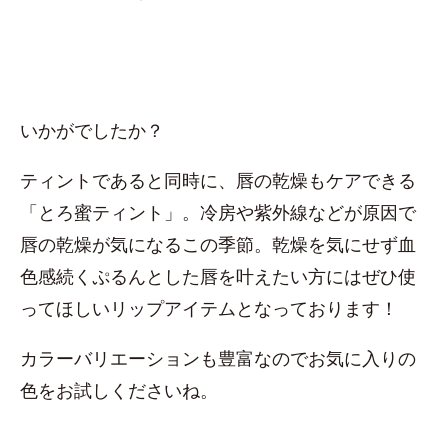
いかがでしたか？
ティントであると同時に、唇の乾燥もケアできる
「とろ蜜ティント」。冷房や紫外線などが原因で
唇の乾燥が気になるこの季節。乾燥を気にせず血
色感続くぷるんとした唇を叶えたい方にはぜひ使
ってほしいリップアイテムとなっております！
カラーバリエーションも豊富なのでお気に入りの
色をお試しくださいね。