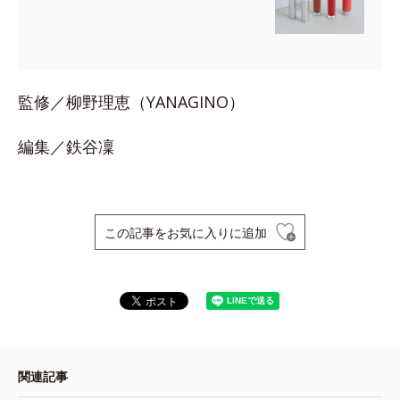
監修／柳野理恵（YANAGINO）
編集／鉄谷凜
この記事をお気に入りに追加
関連記事