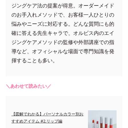
ジングケア法の提案が得意。オーダーメイド
のお手入れメソッドで、お客様一人ひとりの
悩みやニーズに対応する。どんな質問にも的
確に答える先生キャラで、オルビス内のエイ
ジングケアメソッドの監修や外部講座での指
導など、オフィシャルな場面で専門知識を発
揮することも多い。
＼あわせて読みたい／
【図解でわかる】パーソナルカラー別お
すすめアイテム #2.リップ編