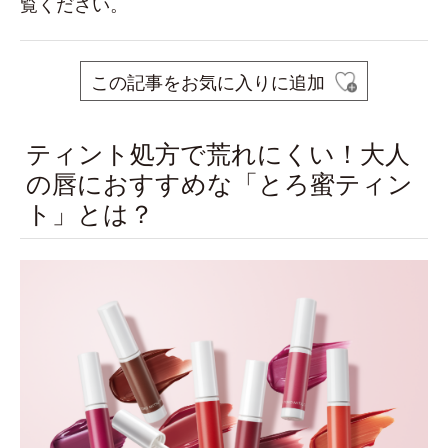
覧ください。
この記事をお気に入りに追加
ティント処方で荒れにくい！大人
の唇におすすめな「とろ蜜ティン
ト」とは？