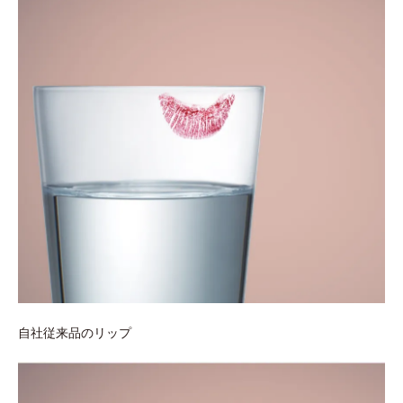
自社従来品のリップ