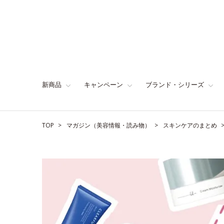
新商品
キャンペーン
ブランド・シリーズ
TOP
マガジン（美容情報・読み物）
スキンケアのまとめ