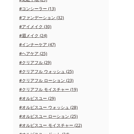
#コンシーラー (13)
#ファンデーション (32)
#アイメイク (30)
#眉メイク (24)
#インナーケア (47)
#ヘアケア (25)
#クリアフル (29)
#クリアフル ウォッシュ (25)
#クリアフル ローション (23)
#クリアフル モイスチャー (19)
#オルビスユー (29)
#オルビスユー ウォッシュ (28)
#オルビスユー ローション (25)
#オルビスユー モイスチャー (22)