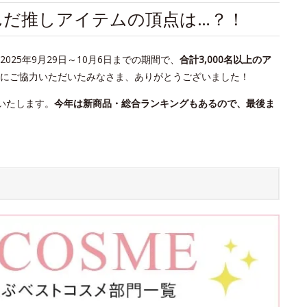
が選んだ推しアイテムの頂点は…？！
25年9月29日～10月6日までの期間で、
合計3,000名以上のア
にご協力いただいたみなさま、ありがとうございました！
いたします。
今年は新商品・総合ランキングもあるので、最後ま