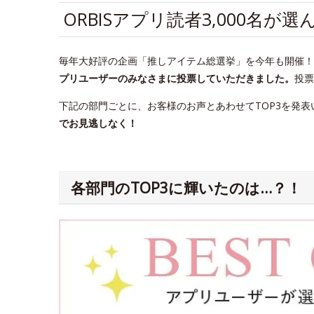
ORBISアプリ読者3,000名
毎年大好評の企画「推しアイテム総選挙」を今年も開催！20
プリユーザーのみなさまに投票していただきました。
投票
下記の部門ごとに、お客様のお声とあわせてTOP3を発表
でお見逃しなく！
各部門のTOP3に輝いたのは…？！