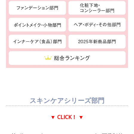
スキンケアシリーズ部門
▼ CLICK！
▼