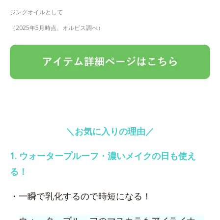
ジングオイルとして
（2025年5月時点、オルビス調べ）
＼お気に入りの理由／
1. ウォータープルーフ・濃いメイクの日も使え
る！
・一瞬で乳化するので時短になる！