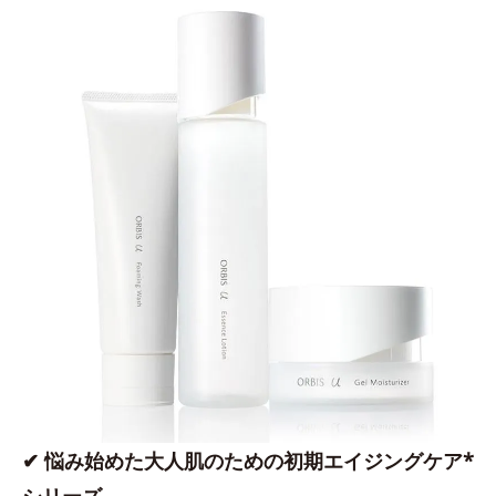
✔ 悩み始めた大人肌のための初期エイジングケア*