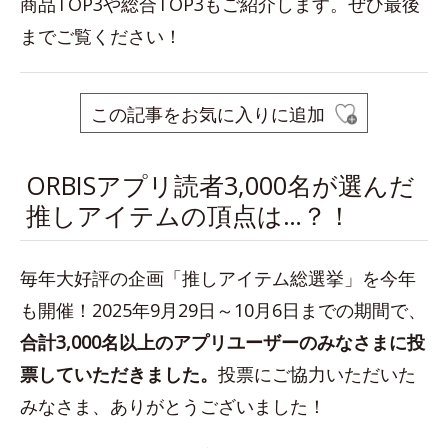
商品TOP3や総合TOP3もご紹介します。ぜひ最後
までご覧ください！
この記事をお気に入りに追加
ORBISアプリ読者3,000名が選んだ
推しアイテムの頂点は…？！
毎年大好評の企画「推しアイテム総選挙」を今年
も開催！2025年9月29日～10月6日までの期間で、
合計3,000名以上のアプリユーザーのみなさまに投
票していただきました。
投票にご協力いただいた
みなさま、ありがとうございました！