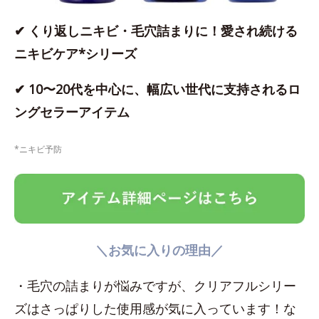
✔ くり返しニキビ・毛穴詰まりに！愛され続ける
ニキビケア*シリーズ
✔ 10〜20代を中心に、幅広い世代に支持されるロ
ングセラーアイテム
*ニキビ予防
＼お気に入りの理由／
・毛穴の詰まりが悩みですが、クリアフルシリー
ズはさっぱりした使用感が気に入っています！な