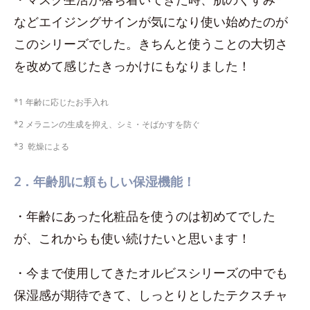
などエイジングサインが気になり使い始めたのが
このシリーズでした。きちんと使うことの大切さ
を改めて感じたきっかけにもなりました！
*1 年齢に応じたお手入れ
*2 メラニンの生成を抑え、シミ・そばかすを防ぐ
*3 乾燥による
2．年齢肌に頼もしい保湿機能！
・年齢にあった化粧品を使うのは初めてでした
が、これからも使い続けたいと思います！
・今まで使用してきたオルビスシリーズの中でも
保湿感が期待できて、しっとりとしたテクスチャ