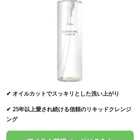
✔ オイルカットでスッキリとした洗い上がり
✔ 25年以上愛され続ける信頼のリキッドクレンジ
ング