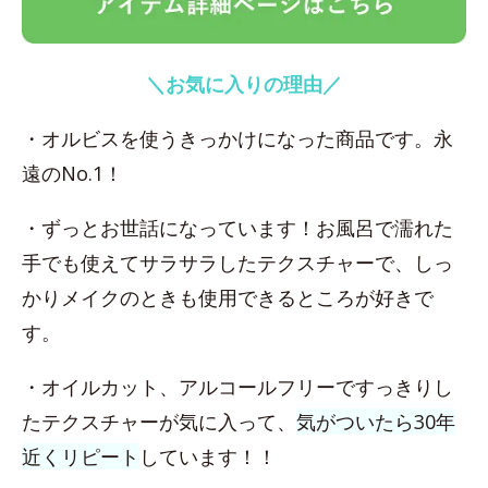
＼お気に入りの理由／
・オルビスを使うきっかけになった商品です。永
遠のNo.1！
・ずっとお世話になっています！お風呂で濡れた
手でも使えてサラサラしたテクスチャーで、しっ
かりメイクのときも使用できるところが好きで
す。
・オイルカット、アルコールフリーですっきりし
たテクスチャーが気に入って、
気がついたら30年
近くリピート
しています！！