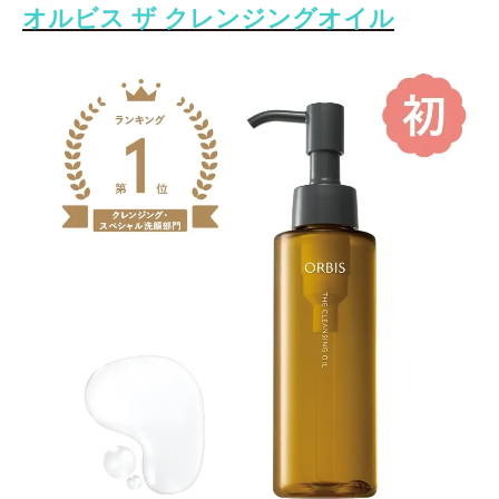
オルビス ザ クレンジングオイル