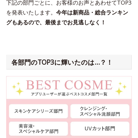
下記の部門ごとに、お客様のお声とあわせてTOP3
を発表いたします。
今年は新商品・総合ランキン
グもあるので、最後までお見逃しなく！
各部門のTOP3に輝いたのは…？！