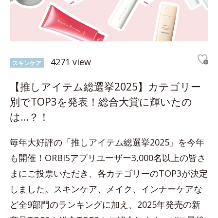
4271 view
スキンケア
【推しアイテム総選挙2025】カテゴリー
別でTOP3を発表！総合大賞に輝いたの
は…？！
毎年大好評の「推しアイテム総選挙2025」を今年
も開催！ORBISアプリユーザー3,000名以上の皆さ
まにご投票いただき、各カテゴリーのTOP3が決定
しました。スキンケア、メイク、インナーケアな
ど全9部門のランキングに加え、2025年発売の新