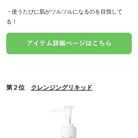
・使うたびに肌がツルツルになるのを目指して
る！
第２位
クレンジングリキッド