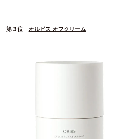
第３位
オルビス オフクリーム