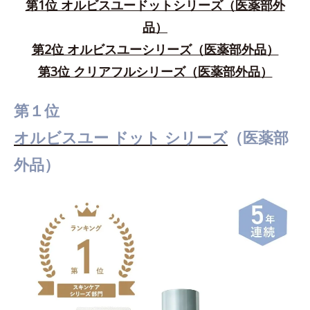
第1位 オルビスユードットシリーズ（医薬部外
品）
第2位 オルビスユーシリーズ（医薬部外品）
第3位 クリアフルシリーズ（医薬部外品）
第１位
オルビスユー ドット シリーズ
（医薬部
外品）