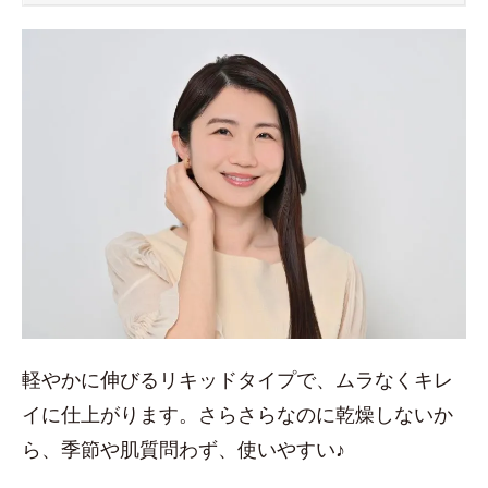
軽やかに伸びるリキッドタイプで、ムラなくキレ
イに仕上がります。さらさらなのに乾燥しないか
ら、季節や肌質問わず、使いやすい♪