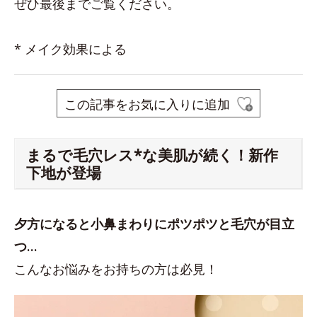
ぜひ最後までご覧ください。
* メイク効果による
この記事をお気に入りに追加
まるで毛穴レス*な美肌が続く！新作
下地が登場
夕方になると小鼻まわりにポツポツと毛穴が目立
つ…
こんなお悩みをお持ちの方は必見！