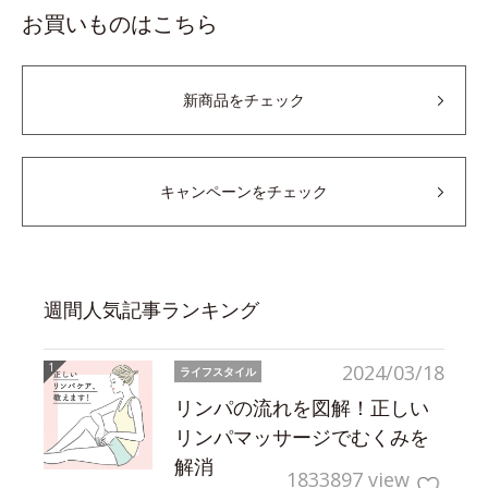
お買いものはこちら
新商品をチェック
キャンペーンをチェック
週間人気記事ランキング
2024/03/18
ライフスタイル
リンパの流れを図解！正しい
リンパマッサージでむくみを
解消
1833897 view