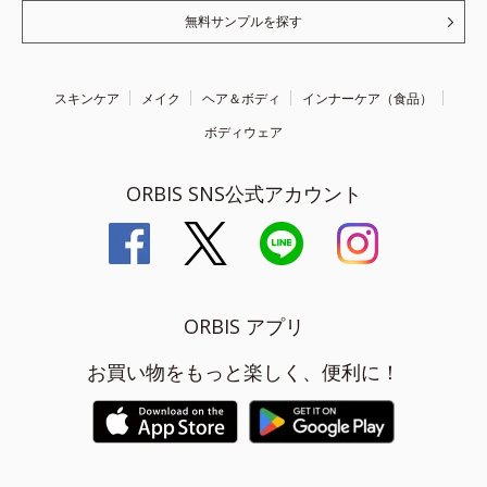
無料サンプルを探す
スキンケア
メイク
ヘア＆ボディ
インナーケア（食品）
ボディウェア
ORBIS SNS公式アカウント
ORBIS アプリ
お買い物をもっと楽しく、便利に！