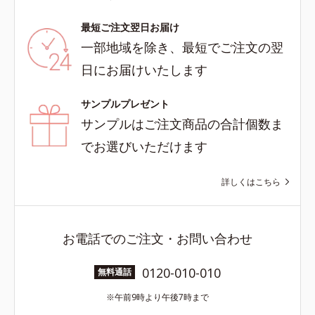
最短ご注文翌日お届け
一部地域を除き、最短でご注文の翌
日にお届けいたします
サンプルプレゼント
サンプルはご注文商品の合計個数ま
でお選びいただけます
詳しくはこちら
お電話でのご注文・お問い合わせ
0120-010-010
無料通話
午前9時より午後7時まで