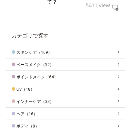
て？
5411 view
カテゴリで探す
スキンケア（169）
ベースメイク（52）
ポイントメイク（64）
UV（18）
インナーケア（33）
ヘア（16）
ボディ（8）