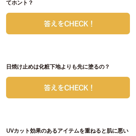
てホント？
日焼け止めは化粧下地よりも先に塗るの？
UVカット効果のあるアイテムを重ねると肌に悪い