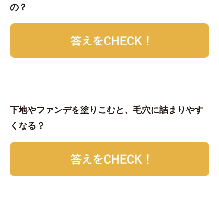
の？
下地やファンデを塗りこむと、毛穴に詰まりやす
くなる？