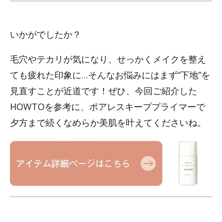
いかがでしたか？
毛穴やテカリが気になり、せっかくメイクを整え
ても疲れた印象に…そんなお悩みにはまず“下地”を
見直すことが近道です！ぜひ、今回ご紹介した
HOWTOを参考に、ポアレスキーププライマーで
夕方まで続くなめらか美肌を叶えてくださいね。