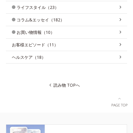
ライフスタイル（23）
コラム&エッセイ（182）
お買い物情報（10）
お客様エピソード（11）
ヘルスケア（18）
読み物 TOPへ