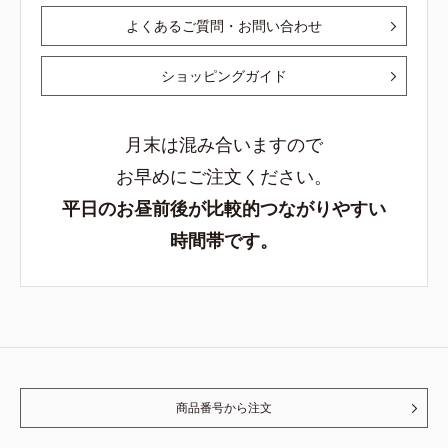
よくあるご質問・お問い合わせ
ショッピングガイド
月末は混み合いますので
お早めにご注文ください。
平日のお昼前後が比較的つながりやすい
時間帯です。
商品番号から注文