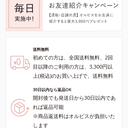
送料無料
初めての方は、全国送料無料、2回
目以降のご利用の方は、3,300円以
上(税込)のお買い上げで、送料無料
30日以内なら返品OK
開封後でも発送日から30日以内であ
れば返品可能
※商品返送料はオルビスが負担いた
します