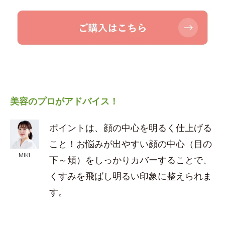
美容のプロがアドバイス！
ポイントは、顔の中心を明るく仕上げる
こと！お悩みが出やすい顔の中心（目の
MIKI
下～頬）をしっかりカバーすることで、
くすみを飛ばし明るい印象に整えられま
す。