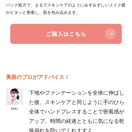
パック処方で、まるでスキンケアのようにみずみずしいメイク膜
がピタッと密着し、肌を包み込みます。
美容のプロがアドバイス！
下地やファンデーションを全体に伸ばし
た後、スキンケアと同じように手のひら
MIKI
全体でハンドプレスすることで密着感が
アップ。時間の経過とともに気になる乾
燥崩れを防いでくれますよ。