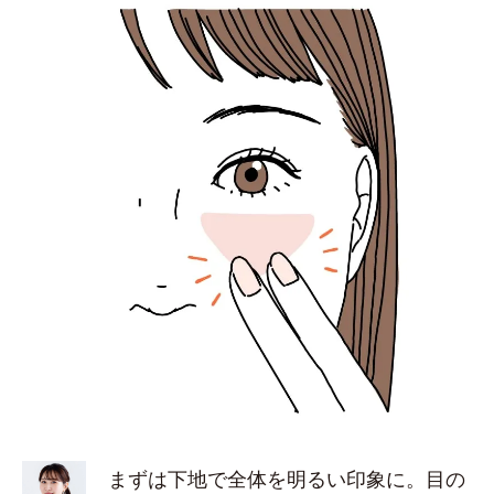
まずは下地で全体を明るい印象に。目の