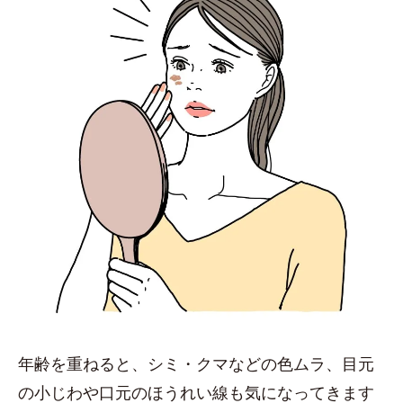
年齢を重ねると、シミ・クマなどの色ムラ、目元
の小じわや口元のほうれい線も気になってきます