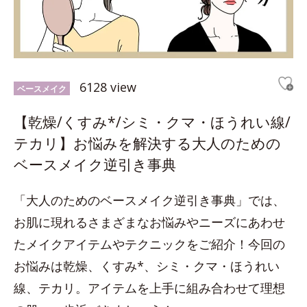
6128 view
ベースメイク
【乾燥/くすみ*/シミ・クマ・ほうれい線/
テカリ】お悩みを解決する大人のための
ベースメイク逆引き事典
「大人のためのベースメイク逆引き事典」では、
お肌に現れるさまざまなお悩みやニーズにあわせ
たメイクアイテムやテクニックをご紹介！今回の
お悩みは乾燥、くすみ*、シミ・クマ・ほうれい
線、テカリ。アイテムを上手に組み合わせて理想