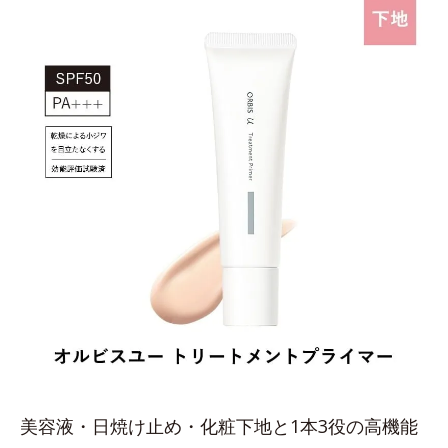
美容液・日焼け止め・化粧下地と1本3役の高機能