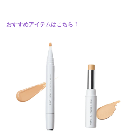
おすすめアイテムはこちら！