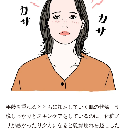
年齢を重ねるとともに加速していく肌の乾燥。朝
晩しっかりとスキンケアをしているのに、化粧ノ
リが悪かったり夕方になると乾燥崩れを起こした