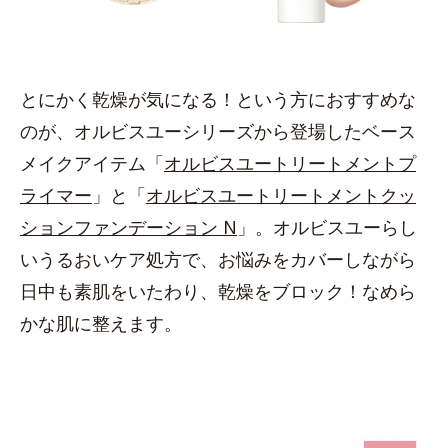
とにかく乾燥が気になる！という方におすすめな
のが、オルビスユーシリーズから登場したベース
メイクアイテム「
オルビスユートリートメントプ
ライマー
」と「
オルビスユートリートメントクッ
ションファンデーション N
」。オルビスユーらし
いうるおいケア処方で、お悩みをカバーしながら
日中も素肌をいたわり、乾燥をブロック！なめら
かな肌に整えます。