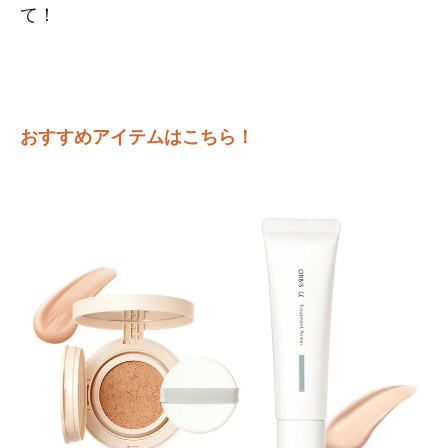
て！
おすすめアイテムはこちら！