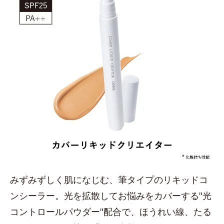
みずみずしく肌になじむ、筆タイプのリキッドコ
ンシーラー。光を拡散してお悩みをカバーする"光
コントロールパウダー"配合で、ほうれい線、たる