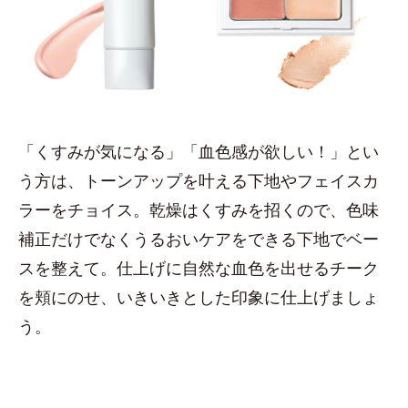
「くすみが気になる」「血色感が欲しい！」とい
う方は、トーンアップを叶える下地やフェイスカ
ラーをチョイス。乾燥はくすみを招くので、色味
補正だけでなくうるおいケアをできる下地でベー
スを整えて。仕上げに自然な血色を出せるチーク
を頬にのせ、いきいきとした印象に仕上げましょ
う。