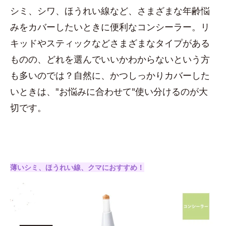
シミ、シワ、ほうれい線など、さまざまな年齢悩
みをカバーしたいときに便利なコンシーラー。リ
キッドやスティックなどさまざまなタイプがある
ものの、どれを選んでいいかわからないという方
も多いのでは？自然に、かつしっかりカバーした
いときは、"お悩みに合わせて"使い分けるのが大
切です。
薄いシミ、ほうれい線、クマにおすすめ！