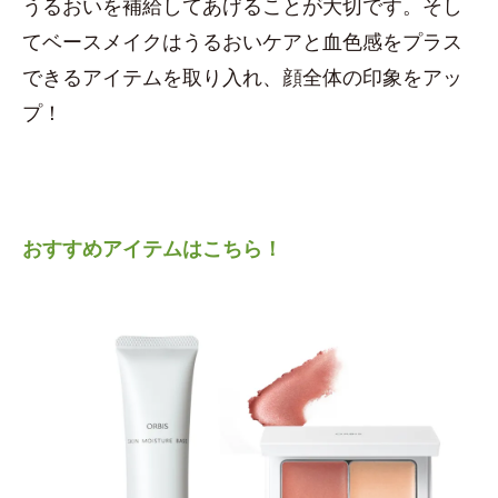
うるおいを補給してあげることが大切です。そし
てベースメイクはうるおいケアと血色感をプラス
できるアイテムを取り入れ、顔全体の印象をアッ
プ！
おすすめアイテムはこちら！