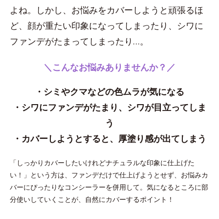
よね。しかし、お悩みをカバーしようと頑張るほ
ど、顔が重たい印象になってしまったり、シワに
ファンデがたまってしまったり…。
＼こんなお悩みありませんか？／
・シミやクマなどの色ムラが気になる
・シワにファンデがたまり、シワが目立ってしま
う
・カバーしようとすると、厚塗り感が出てしまう
「しっかりカバーしたいけれどナチュラルな印象に仕上げた
い！」という方は、ファンデだけで仕上げようとせず、お悩みカ
バーにぴったりなコンシーラーを併用して。気になるところに部
分使いしていくことが、自然にカバーするポイント！