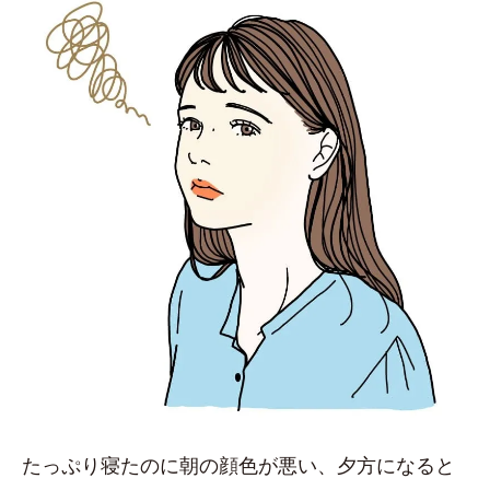
たっぷり寝たのに朝の顔色が悪い、夕方になると