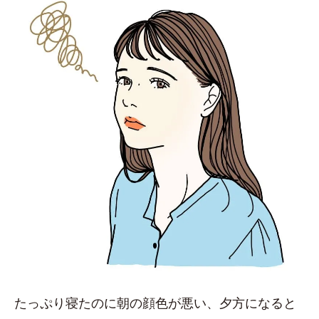
たっぷり寝たのに朝の顔色が悪い、夕方になると