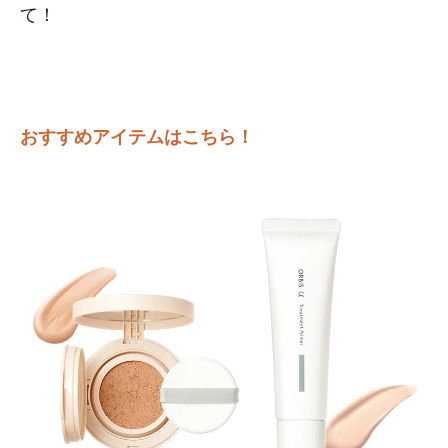
て！
おすすめアイテムはこちら！