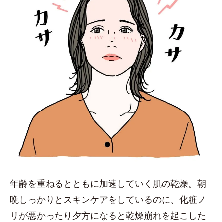
年齢を重ねるとともに加速していく肌の乾燥。朝
晩しっかりとスキンケアをしているのに、化粧ノ
リが悪かったり夕方になると乾燥崩れを起こした