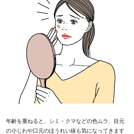
年齢を重ねると、シミ・クマなどの色ムラ、目元
の小じわや口元のほうれい線も気になってきます