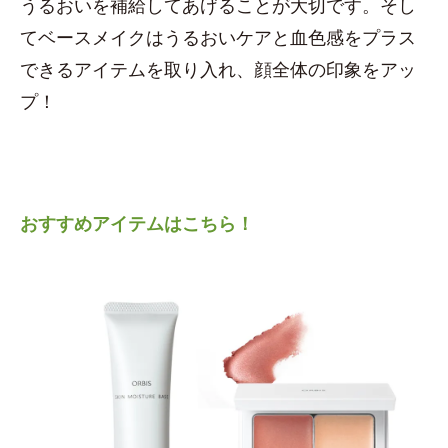
うるおいを補給してあげることが大切です。そし
てベースメイクはうるおいケアと血色感をプラス
できるアイテムを取り入れ、顔全体の印象をアッ
プ！
おすすめアイテムはこちら！