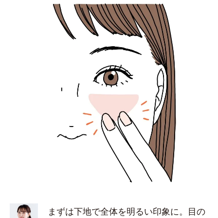
まずは下地で全体を明るい印象に。目の