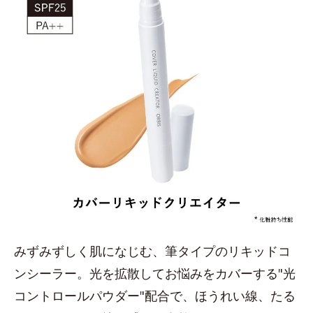
みずみずしく肌になじむ、筆タイプのリキッドコ
ンシーラー。光を拡散してお悩みをカバーする"光
コントロールパウダー"配合で、ほうれい線、たる