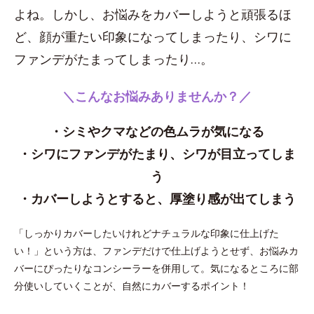
よね。しかし、お悩みをカバーしようと頑張るほ
ど、顔が重たい印象になってしまったり、シワに
ファンデがたまってしまったり…。
＼こんなお悩みありませんか？／
・シミやクマなどの色ムラが気になる
・シワにファンデがたまり、シワが目立ってしま
う
・カバーしようとすると、厚塗り感が出てしまう
「しっかりカバーしたいけれどナチュラルな印象に仕上げた
い！」という方は、ファンデだけで仕上げようとせず、お悩みカ
バーにぴったりなコンシーラーを併用して。気になるところに部
分使いしていくことが、自然にカバーするポイント！