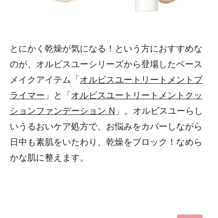
とにかく乾燥が気になる！という方におすすめな
のが、オルビスユーシリーズから登場したベース
メイクアイテム「
オルビスユートリートメントプ
ライマー
」と「
オルビスユートリートメントクッ
ションファンデーション N
」。オルビスユーらし
いうるおいケア処方で、お悩みをカバーしながら
日中も素肌をいたわり、乾燥をブロック！なめら
かな肌に整えます。