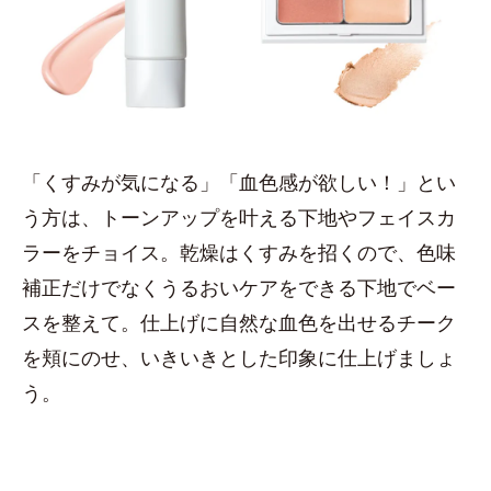
「くすみが気になる」「血色感が欲しい！」とい
う方は、トーンアップを叶える下地やフェイスカ
ラーをチョイス。乾燥はくすみを招くので、色味
補正だけでなくうるおいケアをできる下地でベー
スを整えて。仕上げに自然な血色を出せるチーク
を頬にのせ、いきいきとした印象に仕上げましょ
う。