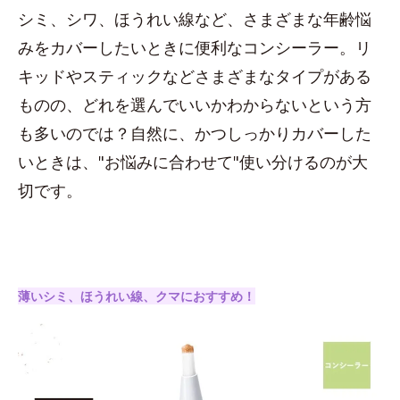
シミ、シワ、ほうれい線など、さまざまな年齢悩
みをカバーしたいときに便利なコンシーラー。リ
キッドやスティックなどさまざまなタイプがある
ものの、どれを選んでいいかわからないという方
も多いのでは？自然に、かつしっかりカバーした
いときは、"お悩みに合わせて"使い分けるのが大
切です。
薄いシミ、ほうれい線、クマにおすすめ！