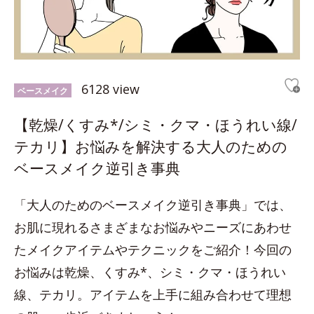
6128 view
ベースメイク
【乾燥/くすみ*/シミ・クマ・ほうれい線/
テカリ】お悩みを解決する大人のための
ベースメイク逆引き事典
「大人のためのベースメイク逆引き事典」では、
お肌に現れるさまざまなお悩みやニーズにあわせ
たメイクアイテムやテクニックをご紹介！今回の
お悩みは乾燥、くすみ*、シミ・クマ・ほうれい
線、テカリ。アイテムを上手に組み合わせて理想