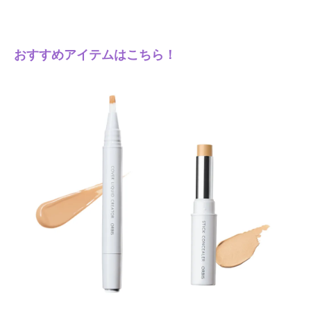
おすすめアイテムはこちら！