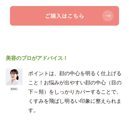
美容のプロがアドバイス！
ポイントは、顔の中心を明るく仕上げる
こと！お悩みが出やすい顔の中心（目の
MIKI
下～頬）をしっかりカバーすることで、
くすみを飛ばし明るい印象に整えられま
す。