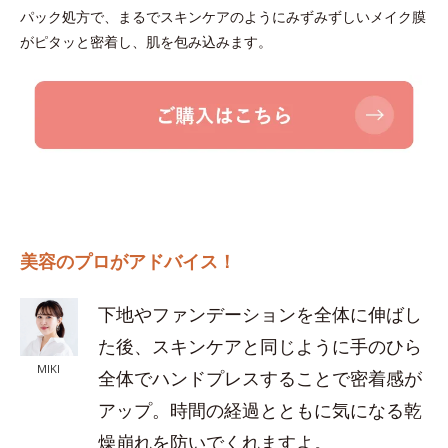
パック処方で、まるでスキンケアのようにみずみずしいメイク膜
がピタッと密着し、肌を包み込みます。
美容のプロがアドバイス！
下地やファンデーションを全体に伸ばし
た後、スキンケアと同じように手のひら
MIKI
全体でハンドプレスすることで密着感が
アップ。時間の経過とともに気になる乾
燥崩れを防いでくれますよ。