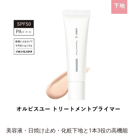
美容液・日焼け止め・化粧下地と1本3役の高機能