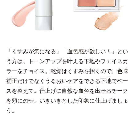
「くすみが気になる」「血色感が欲しい！」とい
う方は、トーンアップを叶える下地やフェイスカ
ラーをチョイス。乾燥はくすみを招くので、色味
補正だけでなくうるおいケアをできる下地でベー
スを整えて。仕上げに自然な血色を出せるチーク
を頬にのせ、いきいきとした印象に仕上げましょ
う。