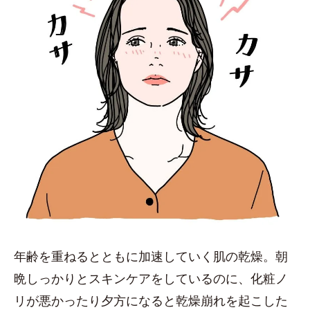
年齢を重ねるとともに加速していく肌の乾燥。朝
晩しっかりとスキンケアをしているのに、化粧ノ
リが悪かったり夕方になると乾燥崩れを起こした