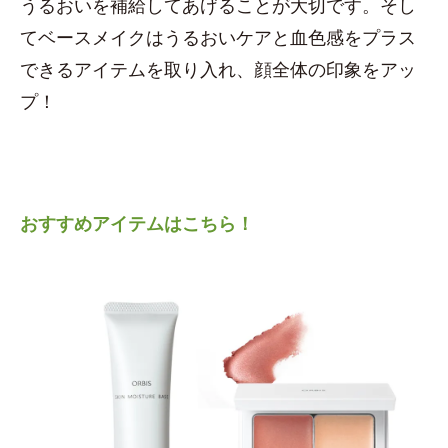
うるおいを補給してあげることが大切です。そし
てベースメイクはうるおいケアと血色感をプラス
できるアイテムを取り入れ、顔全体の印象をアッ
プ！
おすすめアイテムはこちら！