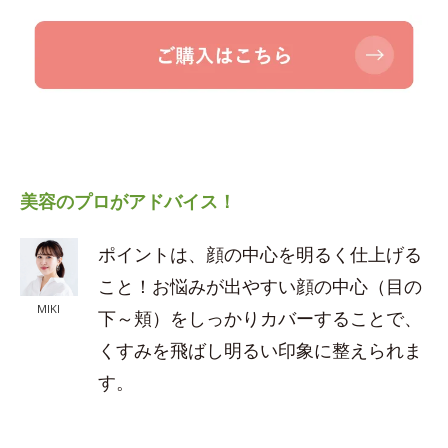
美容のプロがアドバイス！
ポイントは、顔の中心を明るく仕上げる
こと！お悩みが出やすい顔の中心（目の
MIKI
下～頬）をしっかりカバーすることで、
くすみを飛ばし明るい印象に整えられま
す。