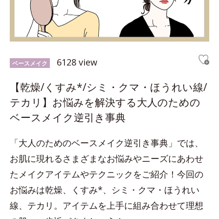
6128 view
ベースメイク
【乾燥/くすみ*/シミ・クマ・ほうれい線/
テカリ】お悩みを解決する大人のための
ベースメイク逆引き事典
「大人のためのベースメイク逆引き事典」では、
お肌に現れるさまざまなお悩みやニーズにあわせ
たメイクアイテムやテクニックをご紹介！今回の
お悩みは乾燥、くすみ*、シミ・クマ・ほうれい
線、テカリ。アイテムを上手に組み合わせて理想