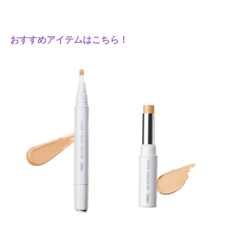
おすすめアイテムはこちら！