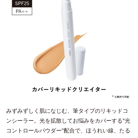
みずみずしく肌になじむ、筆タイプのリキッドコ
ンシーラー。光を拡散してお悩みをカバーする"光
コントロールパウダー"配合で、ほうれい線、たる