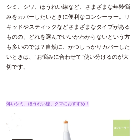
シミ、シワ、ほうれい線など、さまざまな年齢悩
みをカバーしたいときに便利なコンシーラー。リ
キッドやスティックなどさまざまなタイプがある
ものの、どれを選んでいいかわからないという方
も多いのでは？自然に、かつしっかりカバーした
いときは、"お悩みに合わせて"使い分けるのが大
切です。
薄いシミ、ほうれい線、クマにおすすめ！