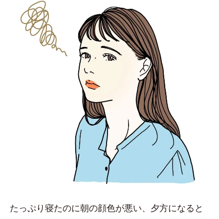
たっぷり寝たのに朝の顔色が悪い、夕方になると