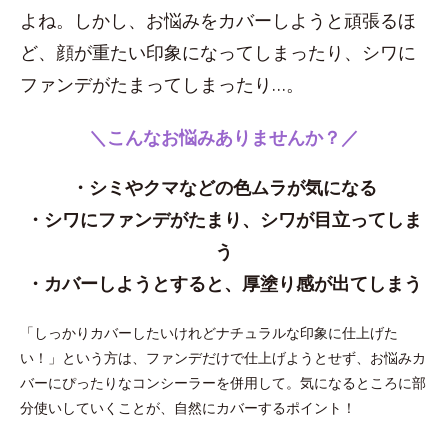
よね。しかし、お悩みをカバーしようと頑張るほ
ど、顔が重たい印象になってしまったり、シワに
ファンデがたまってしまったり…。
＼こんなお悩みありませんか？／
・シミやクマなどの色ムラが気になる
・シワにファンデがたまり、シワが目立ってしま
う
・カバーしようとすると、厚塗り感が出てしまう
「しっかりカバーしたいけれどナチュラルな印象に仕上げた
い！」という方は、ファンデだけで仕上げようとせず、お悩みカ
バーにぴったりなコンシーラーを併用して。気になるところに部
分使いしていくことが、自然にカバーするポイント！