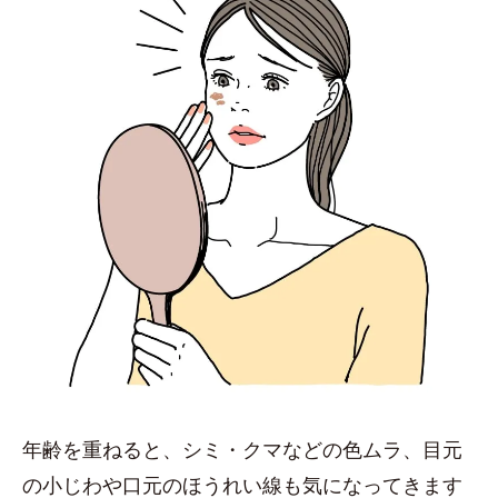
年齢を重ねると、シミ・クマなどの色ムラ、目元
の小じわや口元のほうれい線も気になってきます