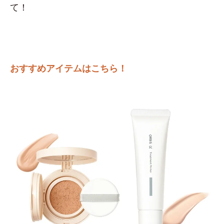
て！
おすすめアイテムはこちら！