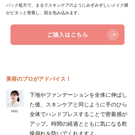
パック処方で、まるでスキンケアのようにみずみずしいメイク膜
がピタッと密着し、肌を包み込みます。
美容のプロがアドバイス！
下地やファンデーションを全体に伸ばし
た後、スキンケアと同じように手のひら
MIKI
全体でハンドプレスすることで密着感が
アップ。時間の経過とともに気になる乾
燥崩れを防いでくれますよ。