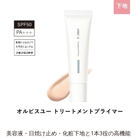
美容液・日焼け止め・化粧下地と1本3役の高機能