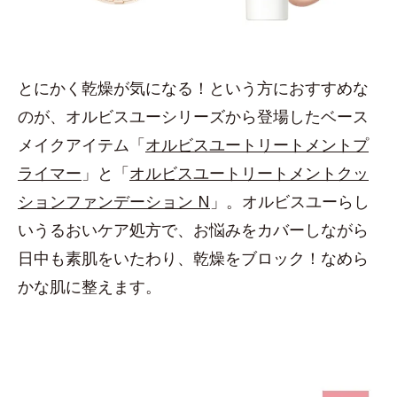
とにかく乾燥が気になる！という方におすすめな
のが、オルビスユーシリーズから登場したベース
メイクアイテム「
オルビスユートリートメントプ
ライマー
」と「
オルビスユートリートメントクッ
ションファンデーション N
」。オルビスユーらし
いうるおいケア処方で、お悩みをカバーしながら
日中も素肌をいたわり、乾燥をブロック！なめら
かな肌に整えます。