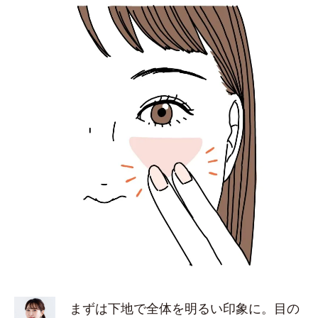
まずは下地で全体を明るい印象に。目の