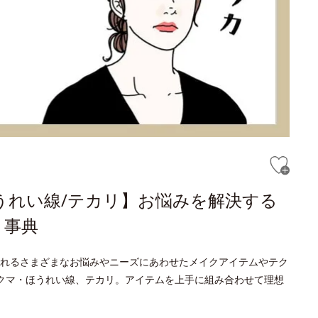
ほうれい線/テカリ】お悩みを解決する
き事典
れるさまざまなお悩みやニーズにあわせたメイクアイテムやテク
クマ・ほうれい線、テカリ。アイテムを上手に組み合わせて理想