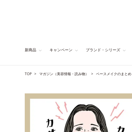
新商品
キャンペーン
ブランド・シリーズ
TOP
マガジン（美容情報・読み物）
ベースメイクのまとめ