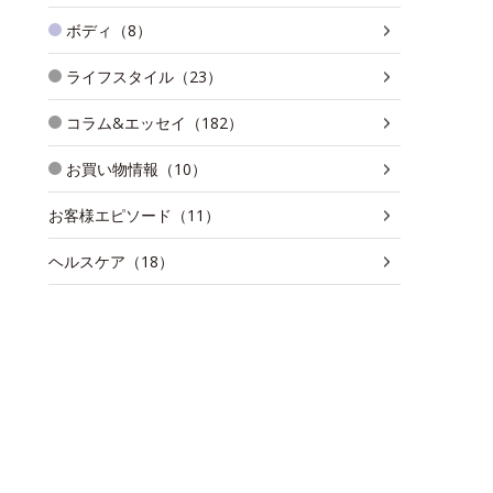
ボディ（8）
ライフスタイル（23）
コラム&エッセイ（182）
お買い物情報（10）
お客様エピソード（11）
ヘルスケア（18）