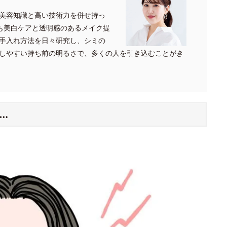
美容知識と高い技術力を併せ持っ
でも美白ケアと透明感のあるメイク提
手入れ方法を日々研究し、シミの
しやすい持ち前の明るさで、多くの人を引き込むことがき
…