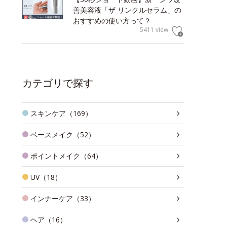
善美容液「ザ リンクルセラム」の
おすすめの使い方って？
5411 view
カテゴリで探す
スキンケア（169）
ベースメイク（52）
ポイントメイク（64）
UV（18）
インナーケア（33）
ヘア（16）