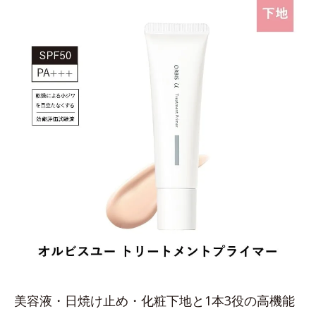
美容液・日焼け止め・化粧下地と1本3役の高機能