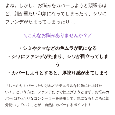
よね。しかし、お悩みをカバーしようと頑張るほ
ど、顔が重たい印象になってしまったり、シワに
ファンデがたまってしまったり…。
＼こんなお悩みありませんか？／
・シミやクマなどの色ムラが気になる
・シワにファンデがたまり、シワが目立ってしま
う
・カバーしようとすると、厚塗り感が出てしまう
「しっかりカバーしたいけれどナチュラルな印象に仕上げた
い！」という方は、ファンデだけで仕上げようとせず、お悩みカ
バーにぴったりなコンシーラーを併用して。気になるところに部
分使いしていくことが、自然にカバーするポイント！