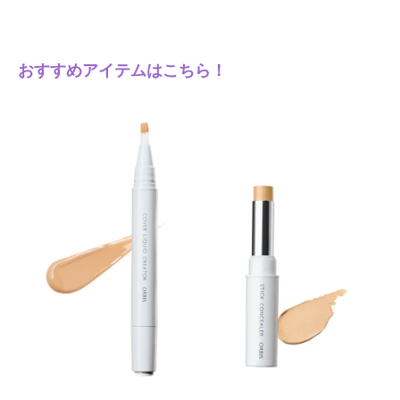
おすすめアイテムはこちら！