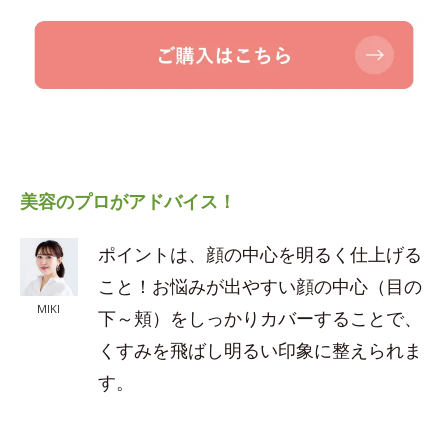
美容のプロがアドバイス！
ポイントは、顔の中心を明るく仕上げる
こと！お悩みが出やすい顔の中心（目の
MIKI
下～頬）をしっかりカバーすることで、
くすみを飛ばし明るい印象に整えられま
す。