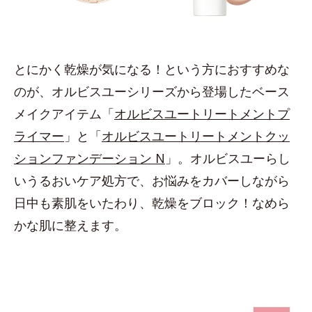
とにかく乾燥が気になる！という方におすすめな
のが、オルビスユーシリーズから登場したベース
メイクアイテム「
オルビスユートリートメントプ
ライマー
」と「
オルビスユートリートメントクッ
ションファンデーション N
」。オルビスユーらし
いうるおいケア処方で、お悩みをカバーしながら
日中も素肌をいたわり、乾燥をブロック！なめら
かな肌に整えます。