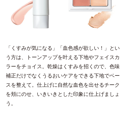
「くすみが気になる」「血色感が欲しい！」とい
う方は、トーンアップを叶える下地やフェイスカ
ラーをチョイス。乾燥はくすみを招くので、色味
補正だけでなくうるおいケアをできる下地でベー
スを整えて。仕上げに自然な血色を出せるチーク
を頬にのせ、いきいきとした印象に仕上げましょ
う。