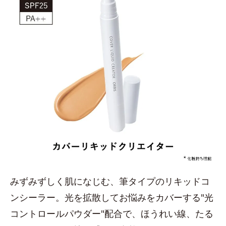
みずみずしく肌になじむ、筆タイプのリキッドコ
ンシーラー。光を拡散してお悩みをカバーする"光
コントロールパウダー"配合で、ほうれい線、たる