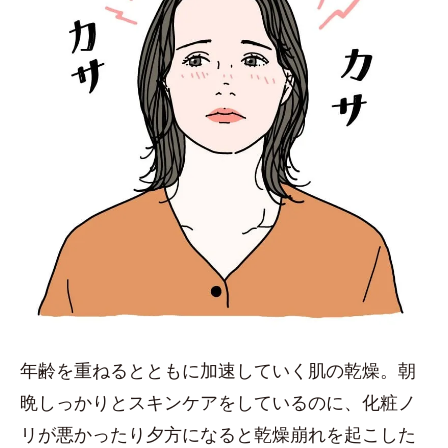
年齢を重ねるとともに加速していく肌の乾燥。朝
晩しっかりとスキンケアをしているのに、化粧ノ
リが悪かったり夕方になると乾燥崩れを起こした