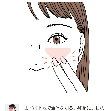
まずは下地で全体を明るい印象に。目の