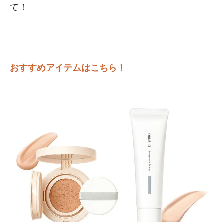
て！
おすすめアイテムはこちら！