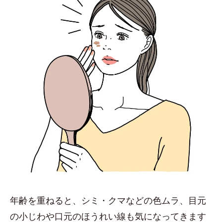
年齢を重ねると、シミ・クマなどの色ムラ、目元
の小じわや口元のほうれい線も気になってきます