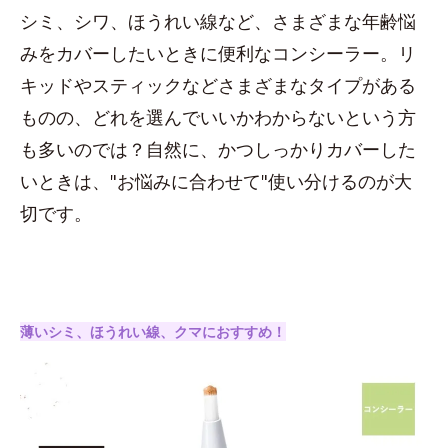
シミ、シワ、ほうれい線など、さまざまな年齢悩
みをカバーしたいときに便利なコンシーラー。リ
キッドやスティックなどさまざまなタイプがある
ものの、どれを選んでいいかわからないという方
も多いのでは？自然に、かつしっかりカバーした
いときは、"お悩みに合わせて"使い分けるのが大
切です。
薄いシミ、ほうれい線、クマにおすすめ！