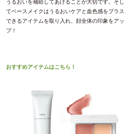
うるおいを補給してあげることが大切です。そし
てベースメイクはうるおいケアと血色感をプラス
できるアイテムを取り入れ、顔全体の印象をアッ
プ！
おすすめアイテムはこちら！