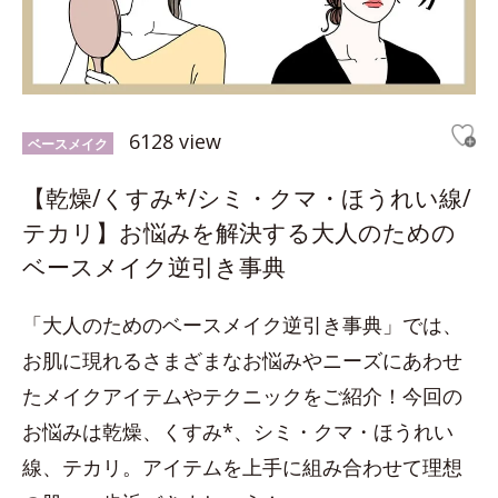
6128 view
ベースメイク
【乾燥/くすみ*/シミ・クマ・ほうれい線/
テカリ】お悩みを解決する大人のための
ベースメイク逆引き事典
「大人のためのベースメイク逆引き事典」では、
お肌に現れるさまざまなお悩みやニーズにあわせ
たメイクアイテムやテクニックをご紹介！今回の
お悩みは乾燥、くすみ*、シミ・クマ・ほうれい
線、テカリ。アイテムを上手に組み合わせて理想