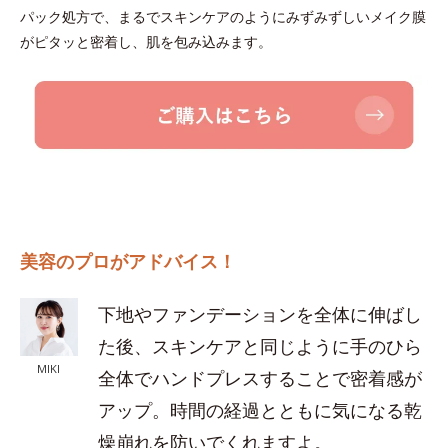
パック処方で、まるでスキンケアのようにみずみずしいメイク膜
がピタッと密着し、肌を包み込みます。
美容のプロがアドバイス！
下地やファンデーションを全体に伸ばし
た後、スキンケアと同じように手のひら
MIKI
全体でハンドプレスすることで密着感が
アップ。時間の経過とともに気になる乾
燥崩れを防いでくれますよ。