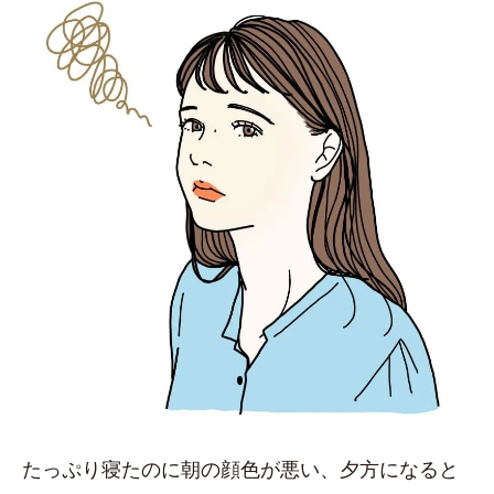
たっぷり寝たのに朝の顔色が悪い、夕方になると