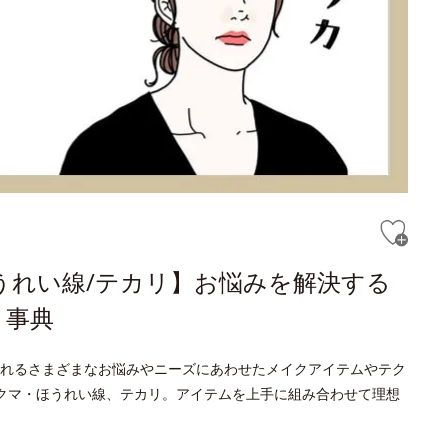
ほうれい線/テカリ】お悩みを解決する
き事典
れるさまざまなお悩みやニーズにあわせたメイクアイテムやテク
クマ・ほうれい線、テカリ。アイテムを上手に組み合わせて理想