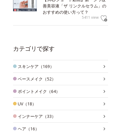
善美容液「ザ リンクルセラム」の
おすすめの使い方って？
5411 view
カテゴリで探す
スキンケア（169）
ベースメイク（52）
ポイントメイク（64）
UV（18）
インナーケア（33）
ヘア（16）