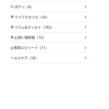
ボディ（8）
ライフスタイル（23）
コラム&エッセイ（182）
お買い物情報（10）
お客様エピソード（11）
ヘルスケア（18）