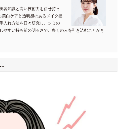
美容知識と高い技術力を併せ持っ
でも美白ケアと透明感のあるメイク提
手入れ方法を日々研究し、シミの
しやすい持ち前の明るさで、多くの人を引き込むことがき
…