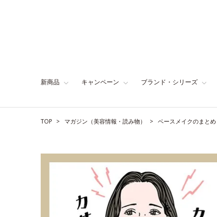
新商品
キャンペーン
ブランド・シリーズ
TOP
マガジン（美容情報・読み物）
ベースメイクのまとめ