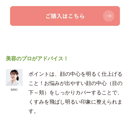
美容のプロがアドバイス！
ポイントは、顔の中心を明るく仕上げる
こと！お悩みが出やすい顔の中心（目の
MIKI
下～頬）をしっかりカバーすることで、
くすみを飛ばし明るい印象に整えられま
す。