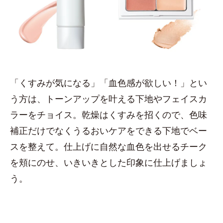
「くすみが気になる」「血色感が欲しい！」とい
う方は、トーンアップを叶える下地やフェイスカ
ラーをチョイス。乾燥はくすみを招くので、色味
補正だけでなくうるおいケアをできる下地でベー
スを整えて。仕上げに自然な血色を出せるチーク
を頬にのせ、いきいきとした印象に仕上げましょ
う。