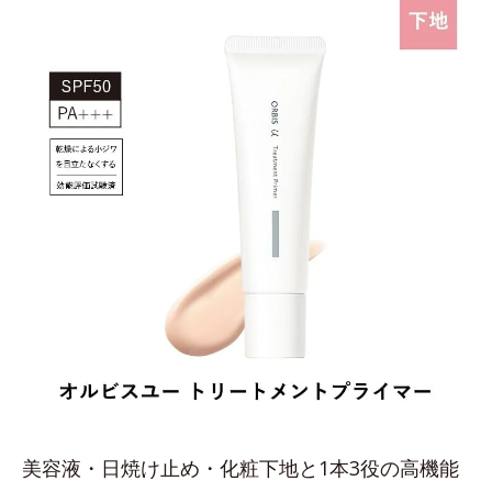
美容液・日焼け止め・化粧下地と1本3役の高機能