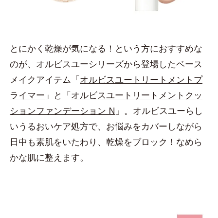
とにかく乾燥が気になる！という方におすすめな
のが、オルビスユーシリーズから登場したベース
メイクアイテム「
オルビスユートリートメントプ
ライマー
」と「
オルビスユートリートメントクッ
ションファンデーション N
」。オルビスユーらし
いうるおいケア処方で、お悩みをカバーしながら
日中も素肌をいたわり、乾燥をブロック！なめら
かな肌に整えます。