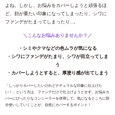
よね。しかし、お悩みをカバーしようと頑張るほ
ど、顔が重たい印象になってしまったり、シワに
ファンデがたまってしまったり…。
＼こんなお悩みありませんか？／
・シミやクマなどの色ムラが気になる
・シワにファンデがたまり、シワが目立ってしま
う
・カバーしようとすると、厚塗り感が出てしまう
「しっかりカバーしたいけれどナチュラルな印象に仕上げた
い！」という方は、ファンデだけで仕上げようとせず、お悩みカ
バーにぴったりなコンシーラーを併用して。気になるところに部
分使いしていくことが、自然にカバーするポイント！