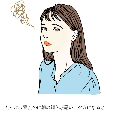
たっぷり寝たのに朝の顔色が悪い、夕方になると