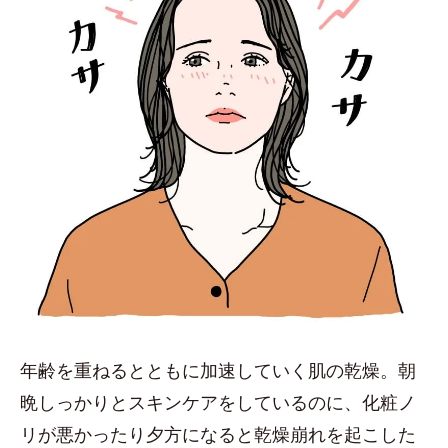
年齢を重ねるとともに加速していく肌の乾燥。朝
晩しっかりとスキンケアをしているのに、化粧ノ
リが悪かったり夕方になると乾燥崩れを起こした