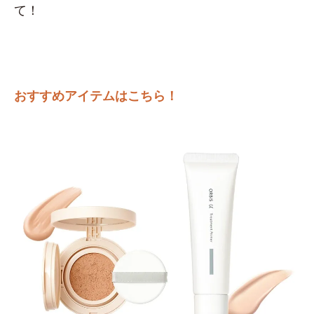
て！
おすすめアイテムはこちら！