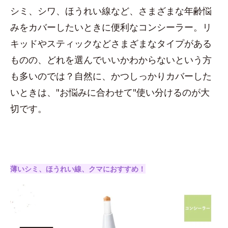
シミ、シワ、ほうれい線など、さまざまな年齢悩
みをカバーしたいときに便利なコンシーラー。リ
キッドやスティックなどさまざまなタイプがある
ものの、どれを選んでいいかわからないという方
も多いのでは？自然に、かつしっかりカバーした
いときは、"お悩みに合わせて"使い分けるのが大
切です。
薄いシミ、ほうれい線、クマにおすすめ！