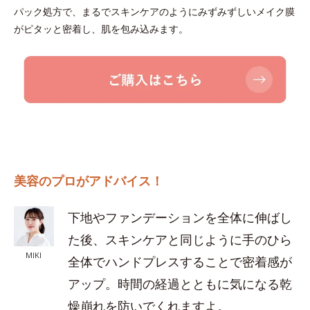
パック処方で、まるでスキンケアのようにみずみずしいメイク膜
がピタッと密着し、肌を包み込みます。
美容のプロがアドバイス！
下地やファンデーションを全体に伸ばし
た後、スキンケアと同じように手のひら
MIKI
全体でハンドプレスすることで密着感が
アップ。時間の経過とともに気になる乾
燥崩れを防いでくれますよ。