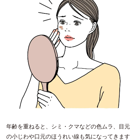
年齢を重ねると、シミ・クマなどの色ムラ、目元
の小じわや口元のほうれい線も気になってきます