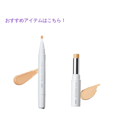
おすすめアイテムはこちら！