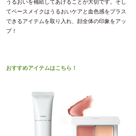
うるおいを補給してあげることが大切です。そし
てベースメイクはうるおいケアと血色感をプラス
できるアイテムを取り入れ、顔全体の印象をアッ
プ！
おすすめアイテムはこちら！