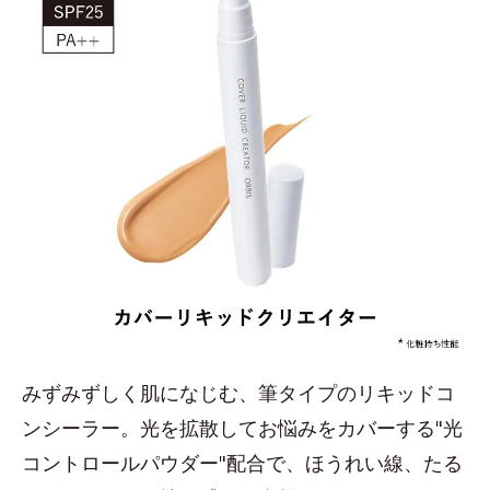
みずみずしく肌になじむ、筆タイプのリキッドコ
ンシーラー。光を拡散してお悩みをカバーする"光
コントロールパウダー"配合で、ほうれい線、たる