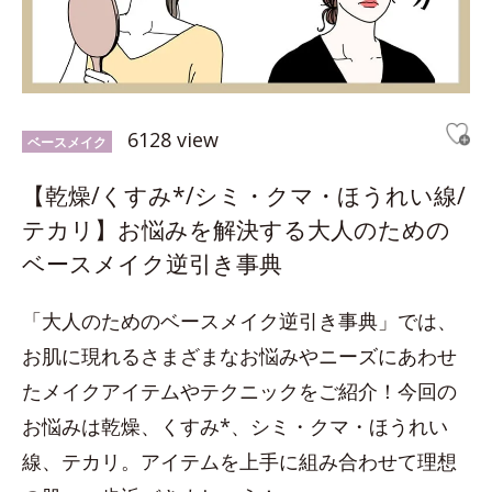
6128 view
ベースメイク
【乾燥/くすみ*/シミ・クマ・ほうれい線/
テカリ】お悩みを解決する大人のための
ベースメイク逆引き事典
「大人のためのベースメイク逆引き事典」では、
お肌に現れるさまざまなお悩みやニーズにあわせ
たメイクアイテムやテクニックをご紹介！今回の
お悩みは乾燥、くすみ*、シミ・クマ・ほうれい
線、テカリ。アイテムを上手に組み合わせて理想