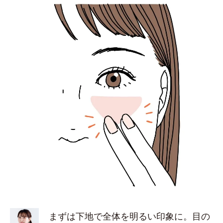
まずは下地で全体を明るい印象に。目の