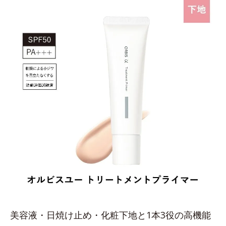
美容液・日焼け止め・化粧下地と1本3役の高機能