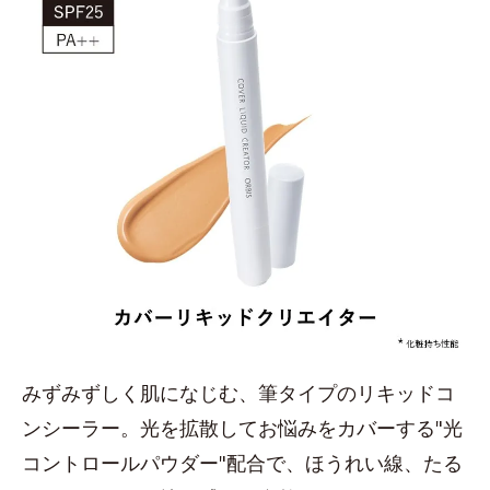
みずみずしく肌になじむ、筆タイプのリキッドコ
ンシーラー。光を拡散してお悩みをカバーする"光
コントロールパウダー"配合で、ほうれい線、たる