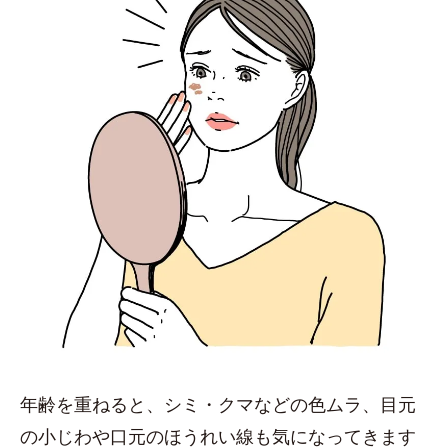
年齢を重ねると、シミ・クマなどの色ムラ、目元
の小じわや口元のほうれい線も気になってきます