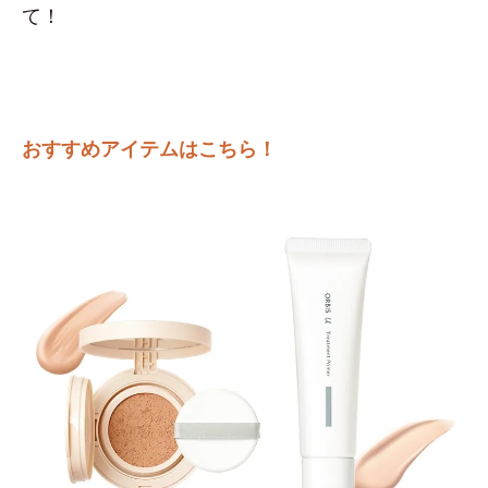
て！
おすすめアイテムはこちら！