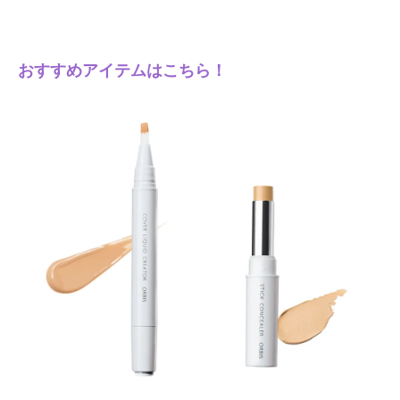
おすすめアイテムはこちら！