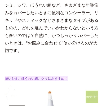
シミ、シワ、ほうれい線など、さまざまな年齢悩
みをカバーしたいときに便利なコンシーラー。リ
キッドやスティックなどさまざまなタイプがある
ものの、どれを選んでいいかわからないという方
も多いのでは？自然に、かつしっかりカバーした
いときは、"お悩みに合わせて"使い分けるのが大
切です。
薄いシミ、ほうれい線、クマにおすすめ！