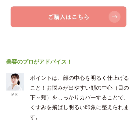
美容のプロがアドバイス！
ポイントは、顔の中心を明るく仕上げる
こと！お悩みが出やすい顔の中心（目の
MIKI
下～頬）をしっかりカバーすることで、
くすみを飛ばし明るい印象に整えられま
す。