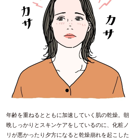
年齢を重ねるとともに加速していく肌の乾燥。朝
晩しっかりとスキンケアをしているのに、化粧ノ
リが悪かったり夕方になると乾燥崩れを起こした