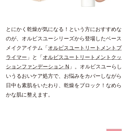
とにかく乾燥が気になる！という方におすすめな
のが、オルビスユーシリーズから登場したベース
メイクアイテム「
オルビスユートリートメントプ
ライマー
」と「
オルビスユートリートメントクッ
ションファンデーション N
」。オルビスユーらし
いうるおいケア処方で、お悩みをカバーしながら
日中も素肌をいたわり、乾燥をブロック！なめら
かな肌に整えます。