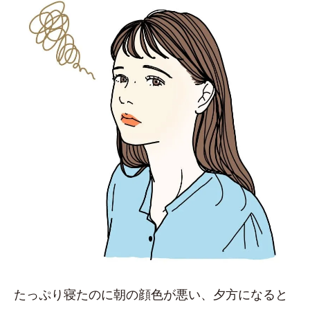
たっぷり寝たのに朝の顔色が悪い、夕方になると