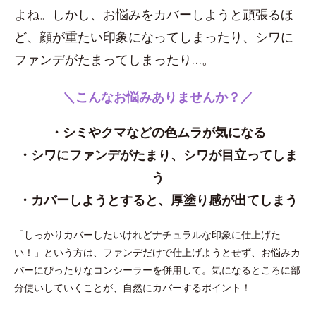
よね。しかし、お悩みをカバーしようと頑張るほ
ど、顔が重たい印象になってしまったり、シワに
ファンデがたまってしまったり…。
＼こんなお悩みありませんか？／
・シミやクマなどの色ムラが気になる
・シワにファンデがたまり、シワが目立ってしま
う
・カバーしようとすると、厚塗り感が出てしまう
「しっかりカバーしたいけれどナチュラルな印象に仕上げた
い！」という方は、ファンデだけで仕上げようとせず、お悩みカ
バーにぴったりなコンシーラーを併用して。気になるところに部
分使いしていくことが、自然にカバーするポイント！