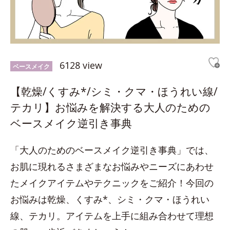
6128 view
ベースメイク
【乾燥/くすみ*/シミ・クマ・ほうれい線/
テカリ】お悩みを解決する大人のための
ベースメイク逆引き事典
「大人のためのベースメイク逆引き事典」では、
お肌に現れるさまざまなお悩みやニーズにあわせ
たメイクアイテムやテクニックをご紹介！今回の
お悩みは乾燥、くすみ*、シミ・クマ・ほうれい
線、テカリ。アイテムを上手に組み合わせて理想