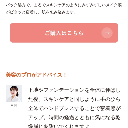
パック処方で、まるでスキンケアのようにみずみずしいメイク膜
がピタッと密着し、肌を包み込みます。
美容のプロがアドバイス！
下地やファンデーションを全体に伸ばし
た後、スキンケアと同じように手のひら
MIKI
全体でハンドプレスすることで密着感が
アップ。時間の経過とともに気になる乾
燥崩れを防いでくれますよ。