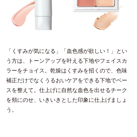
「くすみが気になる」「血色感が欲しい！」とい
う方は、トーンアップを叶える下地やフェイスカ
ラーをチョイス。乾燥はくすみを招くので、色味
補正だけでなくうるおいケアをできる下地でベー
スを整えて。仕上げに自然な血色を出せるチーク
を頬にのせ、いきいきとした印象に仕上げましょ
う。