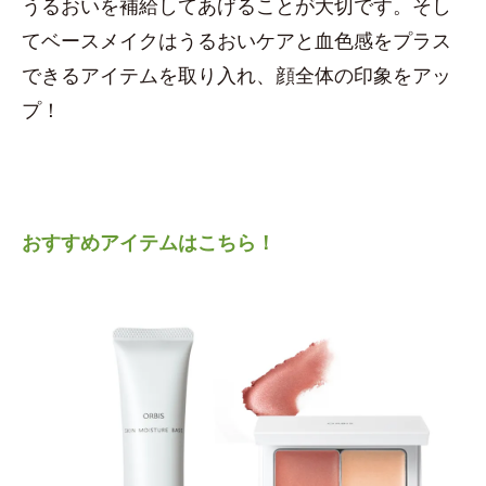
うるおいを補給してあげることが大切です。そし
てベースメイクはうるおいケアと血色感をプラス
できるアイテムを取り入れ、顔全体の印象をアッ
プ！
おすすめアイテムはこちら！