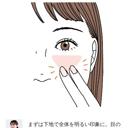
まずは下地で全体を明るい印象に。目の