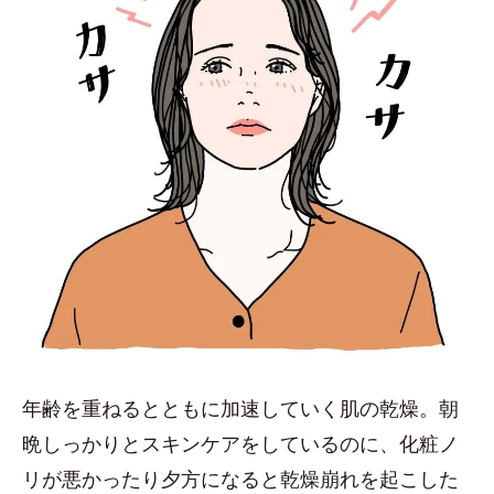
年齢を重ねるとともに加速していく肌の乾燥。朝
晩しっかりとスキンケアをしているのに、化粧ノ
リが悪かったり夕方になると乾燥崩れを起こした