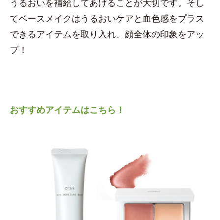
うるおいを補給してあげることが大切です。そし
てベースメイクはうるおいケアと血色感をプラス
できるアイテムを取り入れ、顔全体の印象をアッ
プ！
おすすめアイテムはこちら！