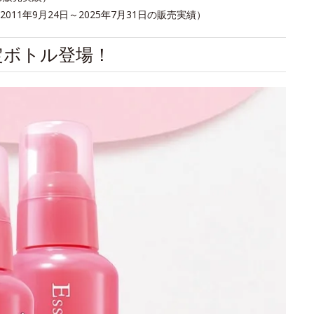
1年9月24日～2025年7月31日の販売実績）
定ボトル登場！