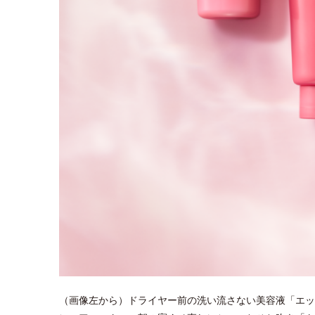
（画像左から）ドライヤー前の洗い流さない美容液「エッ