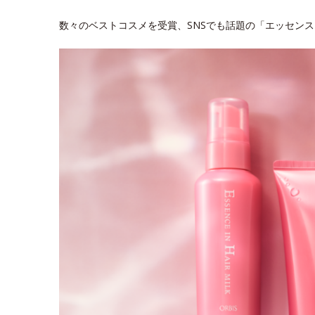
数々のベストコスメを受賞、SNSでも話題の「エッセン