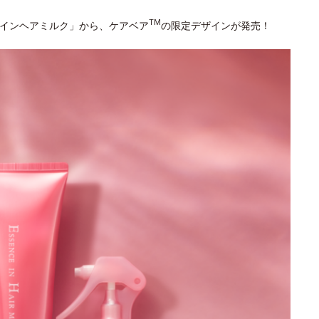
TM
スインヘアミルク」から、ケアベア
の限定デザインが発売！