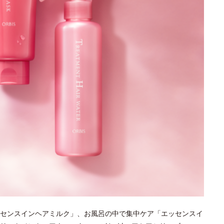
センスインヘアミルク」、お風呂の中で集中ケア「エッセンスイ