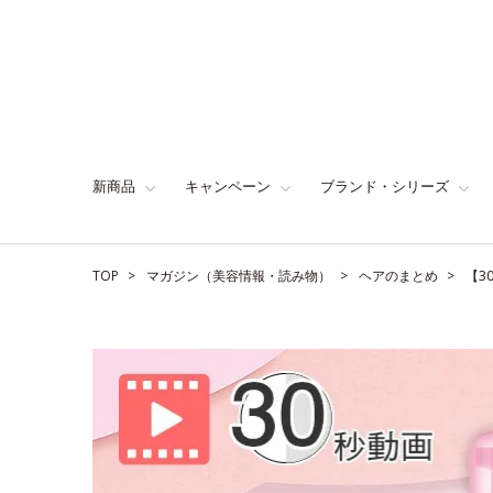
新商品
キャンペーン
ブランド・シリーズ
TOP
マガジン（美容情報・読み物）
ヘアのまとめ
【3