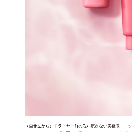
（画像左から）ドライヤー前の洗い流さない美容液「エッ