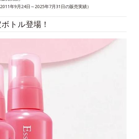
1年9月24日～2025年7月31日の販売実績）
定ボトル登場！