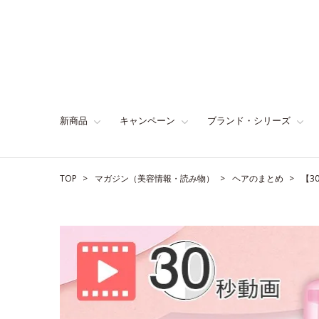
新商品
キャンペーン
ブランド・シリーズ
TOP
マガジン（美容情報・読み物）
ヘアのまとめ
【3