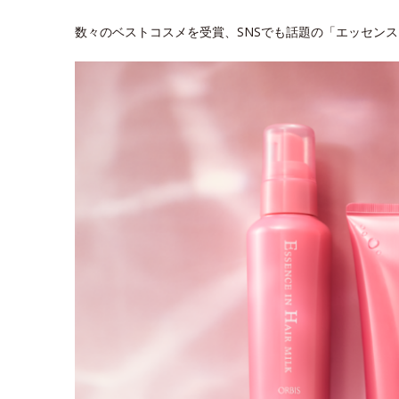
数々のベストコスメを受賞、SNSでも話題の「エッセン