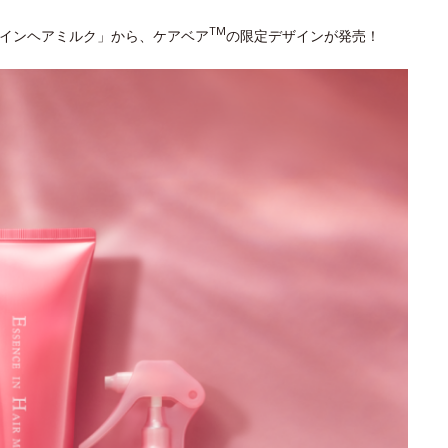
TM
スインヘアミルク」から、ケアベア
の限定デザインが発売！