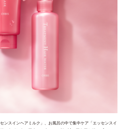
センスインヘアミルク」、お風呂の中で集中ケア「エッセンスイ