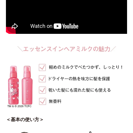
＜基本の使い方＞