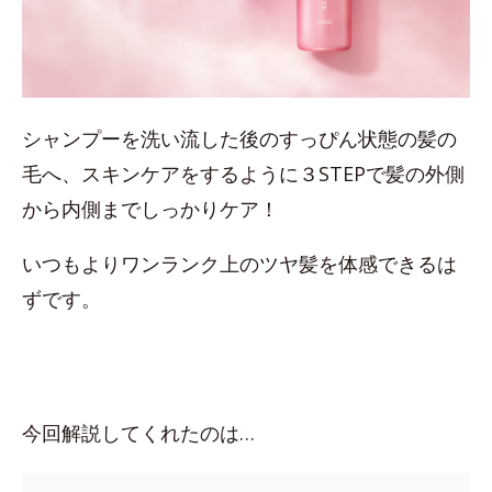
シャンプーを洗い流した後のすっぴん状態の髪の
毛へ、スキンケアをするように３STEPで髪の外側
から内側までしっかりケア！
いつもよりワンランク上のツヤ髪を体感できるは
ずです。
今回解説してくれたのは…