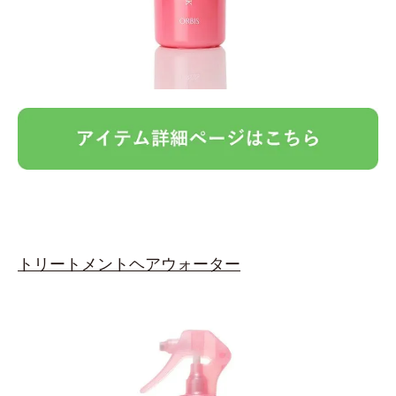
トリートメントヘアウォーター