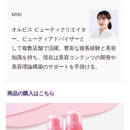
MIKI
オルビス ビューティクリエイタ
ー。ビューティアドバイザーと
して複数店舗で活躍。豊富な接客経験と美容
知識を持ち、現在は美容コンテンツの開発や
美容理論構築のサポートを手掛ける。
商品の購入はこちら