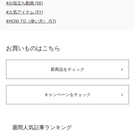
#お役立ち動画 (56)
#人気アイテム (51)
#HOW TO（使い方） (57)
お買いものはこちら
新商品をチェック
キャンペーンをチェック
週間人気記事ランキング