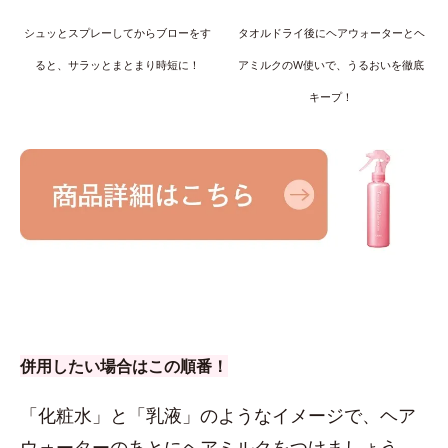
シュッとスプレーしてからブローをす
タオルドライ後にヘアウォーターとヘ
ると、サラッとまとまり時短に！
アミルクのW使いで、うるおいを徹底
キープ！
併用したい場合はこの順番！
「化粧水」と「乳液」のようなイメージで、ヘア
ウォーターのあとにヘアミルクをつけましょう。