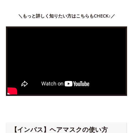
＼もっと詳しく知りたい方はこちらもCHECK♪／
【インバス】ヘアマスクの使い方