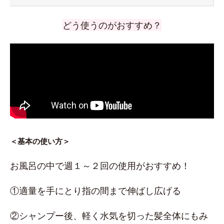
どう使うのがおすすめ？
＜基本の使い方＞
お風呂の中で週１～２回の使用がおすすめ！
①適量を手にとり指の間まで伸ばし広げる
②シャンプー後、軽く水気を切った髪全体にもみ