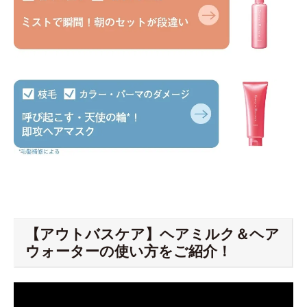
【アウトバスケア】ヘアミルク＆ヘア
ウォーターの使い方をご紹介！