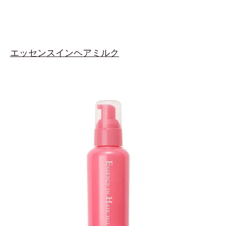
エッセンスインヘアミルク