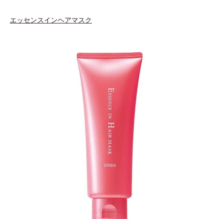
エッセンスインヘアマスク