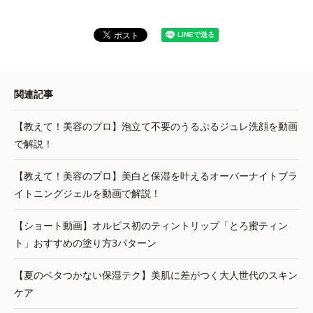
関連記事
【教えて！美容のプロ】泡立て不要のうるぷるジュレ洗顔を動画
で解説！
【教えて！美容のプロ】美白と保湿を叶えるオーバーナイトブラ
イトニングジェルを動画で解説！
【ショート動画】オルビス初のティントリップ「とろ蜜ティン
ト」おすすめの塗り方3パターン
【夏のベタつかない保湿テク】美肌に差がつく大人世代のスキン
ケア