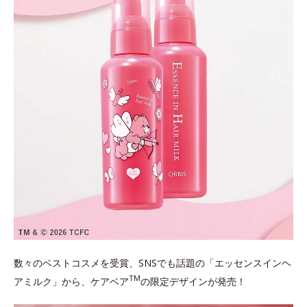
数々のベストコスメを受賞、SNSでも話題の「エッセンスインヘ
TM
アミルク」から、ケアベア
の限定デザインが発売！