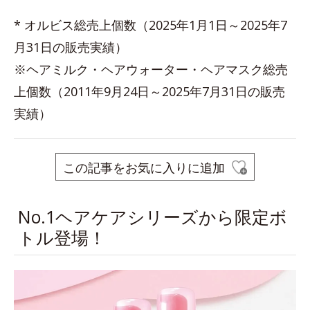
* オルビス総売上個数（2025年1月1日～2025年7
月31日の販売実績）
※ヘアミルク・ヘアウォーター・ヘアマスク総売
上個数（2011年9月24日～2025年7月31日の販売
実績）
この記事をお気に入りに追加
No.1ヘアケアシリーズから限定ボ
トル登場！