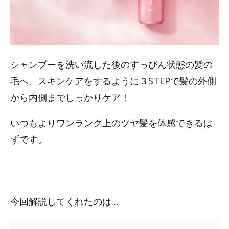
シャンプーを洗い流した後のすっぴん状態の髪の
毛へ、スキンケアをするように３STEPで髪の外側
から内側までしっかりケア！
いつもよりワンランク上のツヤ髪を体感できるは
ずです。
今回解説してくれたのは…