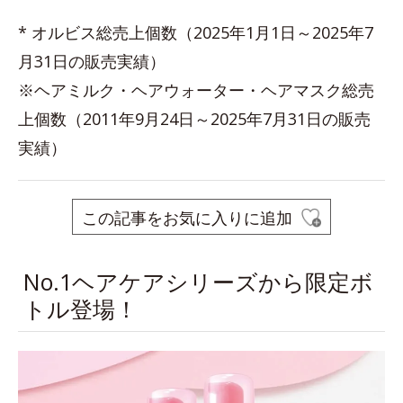
* オルビス総売上個数（2025年1月1日～2025年7
月31日の販売実績）
※ヘアミルク・ヘアウォーター・ヘアマスク総売
上個数（2011年9月24日～2025年7月31日の販売
実績）
この記事をお気に入りに追加
No.1ヘアケアシリーズから限定ボ
トル登場！