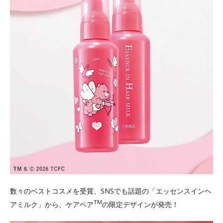
数々のベストコスメを受賞、SNSでも話題の「エッセンスインヘ
TM
アミルク」から、ケアベア
の限定デザインが発売！