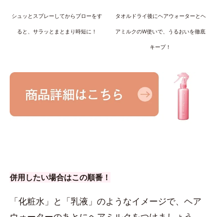
シュッとスプレーしてからブローをす
タオルドライ後にヘアウォーターとヘ
ると、サラッとまとまり時短に！
アミルクのW使いで、うるおいを徹底
キープ！
併用したい場合はこの順番！
「化粧水」と「乳液」のようなイメージで、ヘア
ウォーターのあとにヘアミルクをつけましょう。