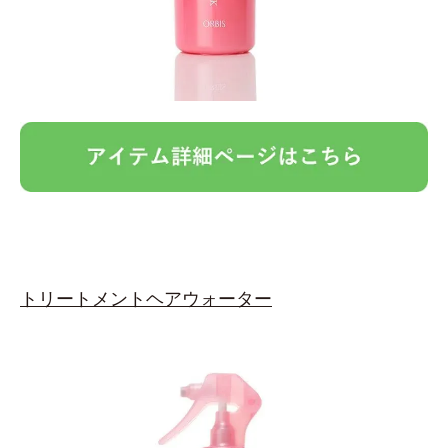
トリートメントヘアウォーター