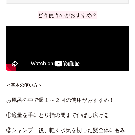
どう使うのがおすすめ？
＜基本の使い方＞
お風呂の中で週１～２回の使用がおすすめ！
①適量を手にとり指の間まで伸ばし広げる
②シャンプー後、軽く水気を切った髪全体にもみ