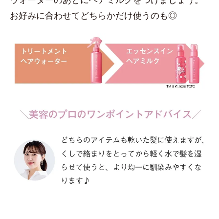
お好みに合わせてどちらかだけ使うのも◎