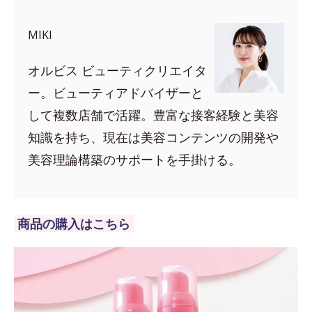
MIKI
オルビス ビューティクリエイタ
ー。ビューティアドバイザーと
して複数店舗で活躍。豊富な接客経験と美容
知識を持ち、現在は美容コンテンツの開発や
美容理論構築のサポートを手掛ける。
商品の購入はこちら