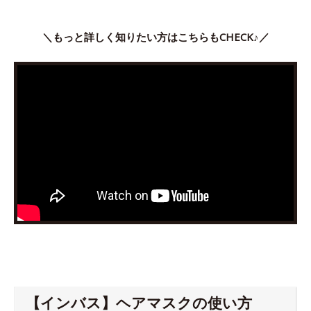
＼もっと詳しく知りたい方はこちらもCHECK♪／
【インバス】ヘアマスクの使い方