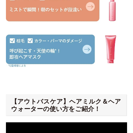
【アウトバスケア】ヘアミルク＆ヘア
ウォーターの使い方をご紹介！