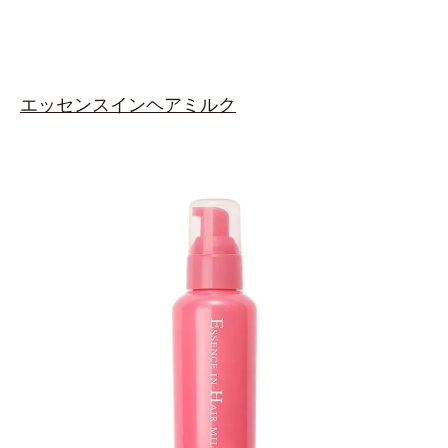
エッセンスインヘアミルク