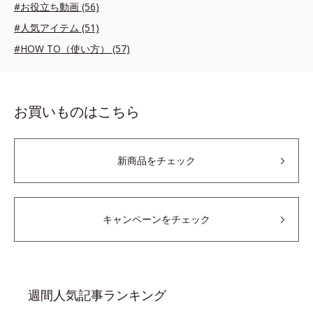
#お役立ち動画 (56)
#人気アイテム (51)
#HOW TO（使い方） (57)
お買いものはこちら
新商品をチェック
キャンペーンをチェック
週間人気記事ランキング