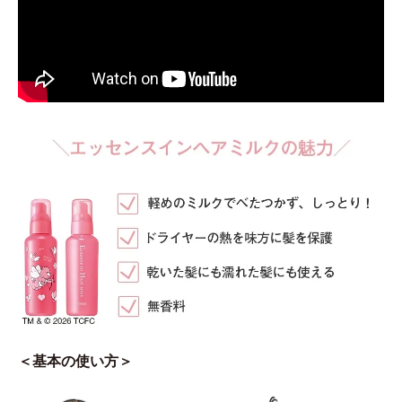
＜基本の使い方＞