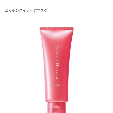
エッセンスインヘアマスク