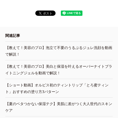
関連記事
【教えて！美容のプロ】泡立て不要のうるぷるジュレ洗顔を動画
で解説！
【教えて！美容のプロ】美白と保湿を叶えるオーバーナイトブラ
イトニングジェルを動画で解説！
【ショート動画】オルビス初のティントリップ「とろ蜜ティン
ト」おすすめの塗り方3パターン
【夏のベタつかない保湿テク】美肌に差がつく大人世代のスキン
ケア