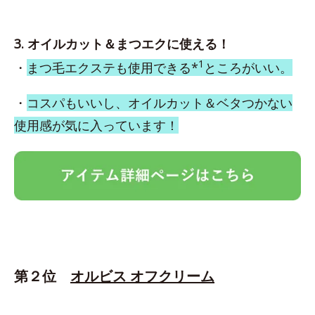
3. オイルカット＆まつエクに使える！
1
・
まつ毛エクステも使用できる*
ところがいい。
・
コスパもいいし、オイルカット＆ベタつかない
使用感が気に入っています！
第２位
オルビス オフクリーム