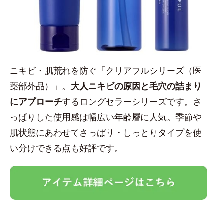
ニキビ・肌荒れを防ぐ「クリアフルシリーズ（医
薬部外品）」。
大人ニキビの原因と毛穴の詰まり
にアプローチ
するロングセラーシリーズです。さ
っぱりした使用感は幅広い年齢層に人気。季節や
肌状態にあわせてさっぱり・しっとりタイプを使
い分けできる点も好評です。