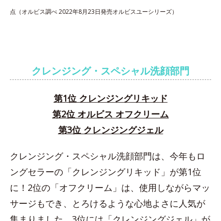
点（オルビス調べ 2022年8月23日発売オルビスユーシリーズ）
クレンジング・スペシャル洗顔部門
第1位 クレンジングリキッド
第2位 オルビス オフクリーム
第3位 クレンジングジェル
クレンジング・スペシャル洗顔部門は、今年もロ
ングセラーの「クレンジングリキッド」が第1位
に！2位の「オフクリーム」は、使用しながらマッ
サージもでき、とろけるような心地よさに人気が
集まりました。3位には「クレンジングジェル」が