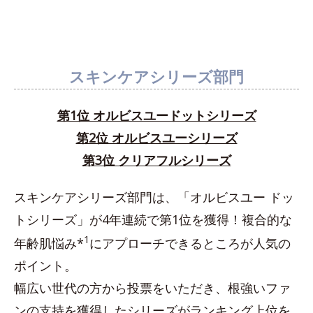
スキンケアシリーズ部門
第1位 オルビスユードットシリーズ
第2位 オルビスユーシリーズ
第3位 クリアフルシリーズ
スキンケアシリーズ部門は、「オルビスユー ドッ
トシリーズ」が4年連続で第1位を獲得！複合的な
1
年齢肌悩み*
にアプローチできるところが人気の
ポイント。
幅広い世代の方から投票をいただき、根強いファ
ンの支持を獲得したシリーズがランキング上位を