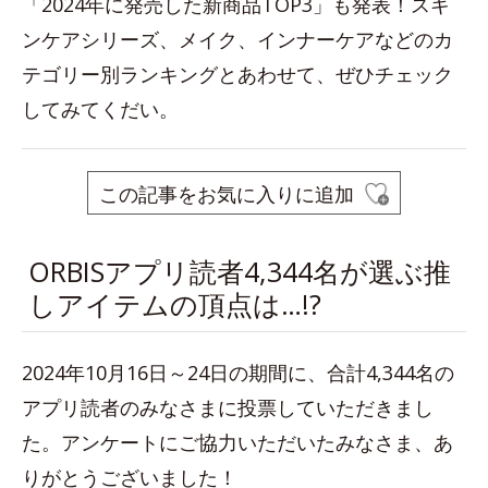
「2024年に発売した新商品TOP3」も発表！スキ
ンケアシリーズ、メイク、インナーケアなどのカ
テゴリー別ランキングとあわせて、ぜひチェック
してみてくだい。
この記事をお気に入りに追加
ORBISアプリ読者4,344名が選ぶ推
しアイテムの頂点は…!?
2024年10月16日～24日の期間に、合計4,344名の
アプリ読者のみなさまに投票していただきまし
た。アンケートにご協力いただいたみなさま、あ
りがとうございました！