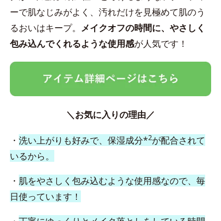
ーで肌なじみがよく、汚れだけを見極めて肌のう
るおいはキープ。
メイクオフの時間に、やさしく
包み込んでくれるような使用感
が人気です！
＼お気に入りの理由／
2
・
洗い上がりも好みで、保湿成分*
が配合されて
いるから。
・
肌をやさしく包み込むような使用感なので、毎
日使っています！