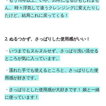
・
もう10年以上、いや、20年になるかもしれませ
ん。 時々浮気して違うクレンジングに変えたりし
たけど、結局これに戻ってくる！
2. ぬるつかず、さっぱりした使用感がいい！
・
いつまでもヌルヌルせず、さっぱり洗い流せる
ところが気に入っています。
・
濡れた手でも使えるところと、さっぱりした使
用感が好きです。
・
さっぱりとした使用感が大好きです！ 娘と一緒
に使っています！