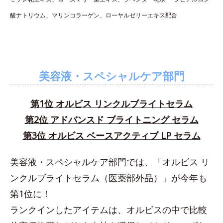
酸ナトリウム、マリンコラーゲン、ローヤルゼリーエキス配合
美容液・スペシャルケア部門
第1位 オルビス リンクルブライトセラム
第2位 アドバンスド ブライトニング セラム
第3位 オルビス ベースアクティブ LP セラム
美容液・スペシャルケア部門では、「オルビス リ
ンクルブライトセラム（医薬部外品）」が今年も
第1位に！
ランクインしたアイテムは、オルビスの中で比較