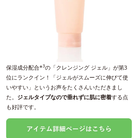
3
保湿成分配合*
の「クレンジング ジェル」が第3
位にランクイン！「ジェルがスムーズに伸びて使
いやすい」というお声をたくさんいただきまし
た。
ジェルタイプなので垂れずに肌に密着
する点
も好評です。