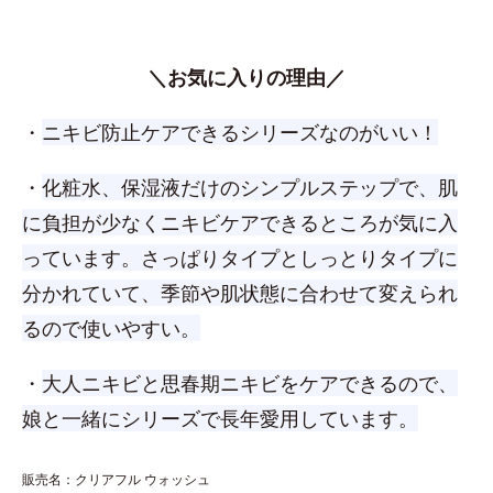
＼お気に入りの理由／
・
ニキビ防止ケアできるシリーズなのがいい！
・
化粧水、保湿液だけのシンプルステップで、肌
に負担が少なくニキビケアできるところが気に入
っています。さっぱりタイプとしっとりタイプに
分かれていて、季節や肌状態に合わせて変えられ
るので使いやすい。
・
大人ニキビと思春期ニキビをケアできるので、
娘と一緒にシリーズで長年愛用しています。
販売名：クリアフル ウォッシュ