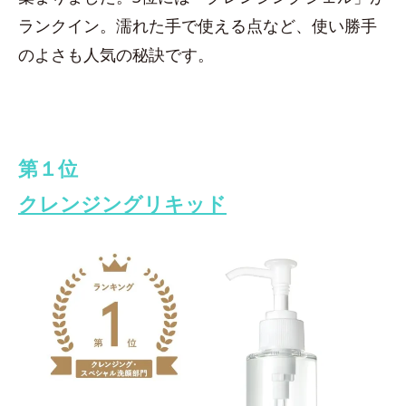
ランクイン。濡れた手で使える点など、使い勝手
のよさも人気の秘訣です。
第１位
クレンジングリキッド