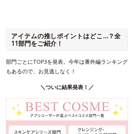
アイテムの推しポイントはどこ…？全
11部門をご紹介！
部門ごとにTOP3を発表。今年は番外編ランキング
もあるので、お見逃しなく！
＼ついに結果発表！／