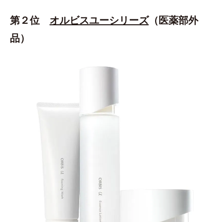
第２位
オルビスユーシリーズ
（医薬部外
品）