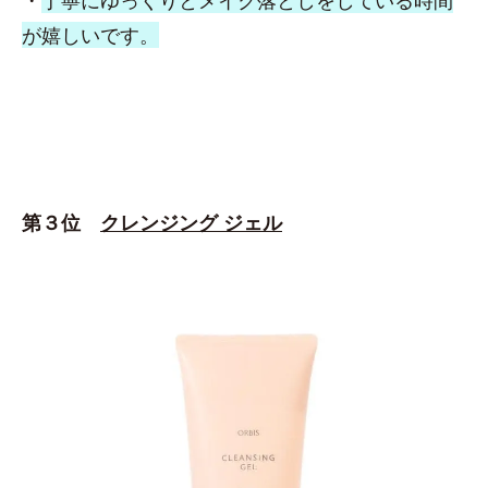
・
丁寧にゆっくりとメイク落としをしている時間
が嬉しいです。
第３位
クレンジング ジェル