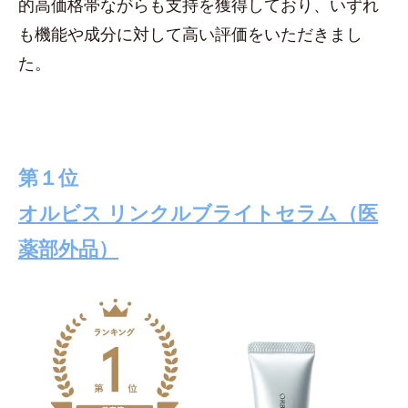
的高価格帯ながらも支持を獲得しており、いずれ
も機能や成分に対して高い評価をいただきまし
た。
第１位
オルビス リンクルブライトセラム
（医
薬部外品）