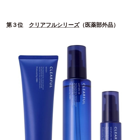
第３位
クリアフルシリーズ
（医薬部外品）