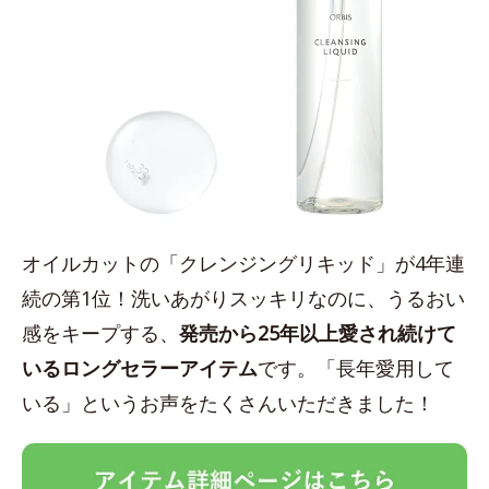
オイルカットの「クレンジングリキッド」が4年連
続の第1位！洗いあがりスッキリなのに、うるおい
感をキープする、
発売から25年以上愛され続けて
いるロングセラーアイテム
です。「長年愛用して
いる」というお声をたくさんいただきました！