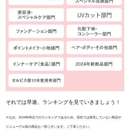
それでは早速、ランキングを見ていきましょう！
※なお、2024年時点でのランキングであるため、現在では発売していない商品や
リニューアル前の商品も一部ございます。ご了承ください。