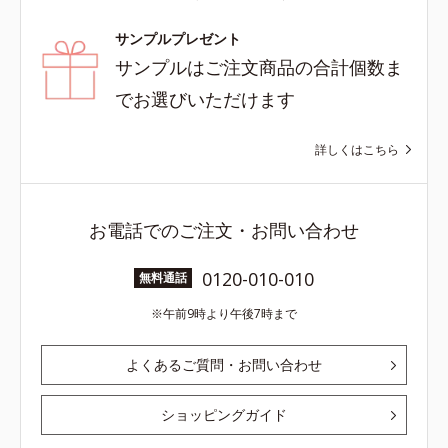
サンプルプレゼント
サンプルはご注文商品の合計個数ま
でお選びいただけます
詳しくはこちら
お電話でのご注文・お問い合わせ
0120-010-010
無料通話
午前9時より午後7時まで
よくあるご質問・お問い合わせ
ショッピングガイド