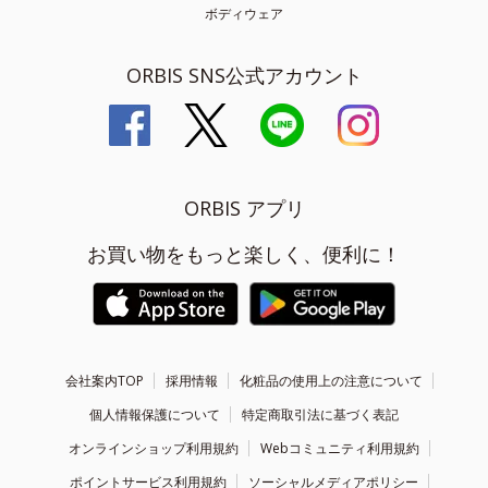
ボディウェア
ORBIS SNS公式アカウント
ORBIS アプリ
お買い物をもっと楽しく、便利に！
会社案内TOP
採用情報
化粧品の使用上の注意について
個人情報保護について
特定商取引法に基づく表記
オンラインショップ利用規約
Webコミュニティ利用規約
ポイントサービス利用規約
ソーシャルメディアポリシー