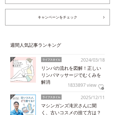
キャンペーンをチェック
週間人気記事ランキング
2024/03/18
ライフスタイル
リンパの流れを図解！正しい
リンパマッサージでむくみを
解消
1833897 view
2025/12/11
ライフスタイル
マシンガンズ滝沢さんに聞
く、古いコスメの捨て方は？