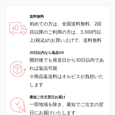
送料無料
初めての方は、全国送料無料、2回
目以降のご利用の方は、3,300円以
上(税込)のお買い上げで、送料無料
30日以内なら返品OK
開封後でも発送日から30日以内であ
れば返品可能
※商品返送料はオルビスが負担いた
します
最短ご注文翌日お届け
一部地域を除き、最短でご注文の翌
日にお届けいたします