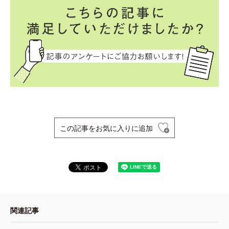
この記事をお気に入りに追加
関連記事