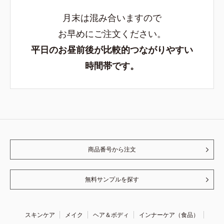
月末は混み合いますので
お早めにご注文ください。
平日のお昼前後が比較的つながりやすい
時間帯です。
商品番号から注文
無料サンプルを探す
スキンケア
メイク
ヘア＆ボディ
インナーケア（食品）