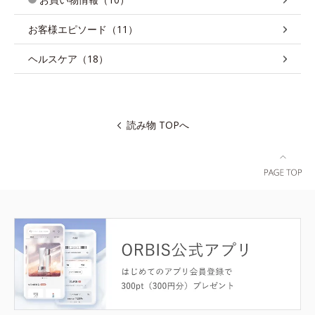
お客様エピソード（11）
ヘルスケア（18）
読み物 TOPへ