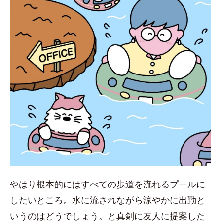
やはり根本的にはすべての歩道を流れるプールに
したいところ。水に流されながら涼やかに出勤と
いうのはどうでしょう。と真剣に友人に提案した