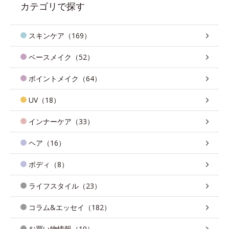
カテゴリで探す
スキンケア（169）
ベースメイク（52）
ポイントメイク（64）
UV（18）
インナーケア（33）
ヘア（16）
ボディ（8）
ライフスタイル（23）
コラム&エッセイ（182）
お買い物情報（10）