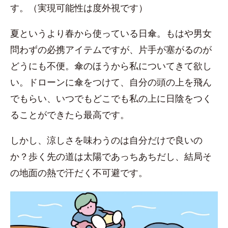
す。（実現可能性は度外視です）
夏というより春から使っている日傘。もはや男女
問わずの必携アイテムですが、片手が塞がるのが
どうにも不便。傘のほうから私についてきて欲し
い。ドローンに傘をつけて、自分の頭の上を飛ん
でもらい、いつでもどこでも私の上に日陰をつく
ることができたら最高です。
しかし、涼しさを味わうのは自分だけで良いの
か？歩く先の道は太陽であっちあちだし、結局そ
の地面の熱で汗だく不可避です。